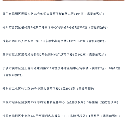
吉林省梅河口市新华街道梅河大街浪琴售后服务中心（需提前预约）
吉林省四平市铁东区紫气大路与南九经街交汇处浪琴售后服务中心（需提前预约）
厦门市思明区湖滨东路95号华润大厦写字楼B座11层1104室（需提前预约）
吉林省松原市宁江区五环大街浪琴售后服务中心（需提前预约）
吉林省通化市东昌区环通乡江南大街浪琴售后服务中心（需提前预约）
福州市晋安区横屿路9号东二环泰禾中心写字楼2号楼5层509室（需提前预约）
吉林省延边市延吉市解放路浪琴售后服务中心（需提前预约）
成都市锦江区人民东路6号SAC东原中心写字楼24层2406B室（需提前预约）
辽宁省鞍山市铁东区站前街浪琴售后服务中心（需提前预约）
辽宁省本溪市平山区胜利路浪琴售后服务中心（需提前预约）
重庆市江北区观音桥步行街2号融恒时代广场写字楼9层902室（需提前预约）
辽宁省朝阳市双塔区新华路浪琴售后服务中心（需提前预约）
辽宁省丹东市振兴区七经街浪琴售后服务中心（需提前预约）
长沙市芙蓉区定王台街道建湘路393号世茂环球金融中心写字楼（芙蓉广场）10层13室
辽宁省抚顺市新抚区东一路浪琴售后服务中心（需提前预约）
（需提前预约）
辽宁省阜新市海州区解放大街浪琴售后服务中心（需提前预约）
郑州市二七区铭功路10号华润大厦写字楼29层2905室（需提前预约）
辽宁省葫芦岛市连山区中央路浪琴售后服务中心（需提前预约）
辽宁省锦州市古塔区中央大街浪琴售后服务中心（需提前预约）
太原市迎泽区解放路15号亨得利名表服务中心（品牌授权店）3层整层（需提前预约）
辽宁省辽阳市白塔区新运大街浪琴售后服务中心（需提前预约）
辽宁省盘锦市兴隆台区石油大街浪琴售后服务中心（需提前预约）
沈阳市沈河区中街路137号亨得利名表服务中心（品牌授权店）1层整层（需提前预约）
辽宁省铁岭市银州区南马路浪琴售后服务中心（需提前预约）