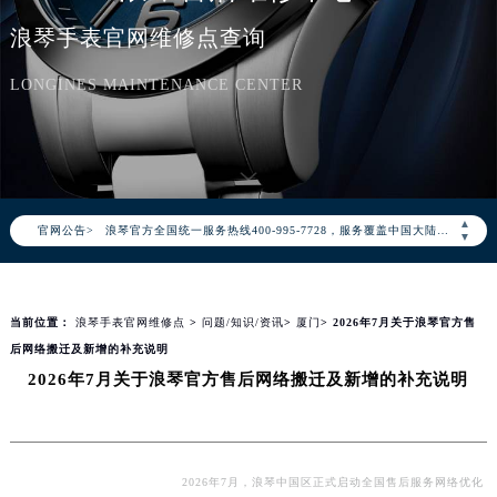
浪琴手表官网维修点查询
LONGINES MAINTENANCE CENTER
2026年8月浪琴中国区售后服务网络优化升级公告
2026年8月浪琴全国官方售后客户服务热线：400-995-7728
浪琴官方全国统一服务热线400-995-7728，服务覆盖中国大陆、香港、澳门、台湾全部区域（非大陆需加拨“+86”）
▲
官网公告>
2026年8月浪琴售后服务中心最新网点地址：
▼
北京市朝阳区建国门外大街甲6号华熙国际中心写字楼D座11层1102室（北京总部）（需提前预约）
北京市东城区东长安街1号东方广场写字楼W3座6层602室（需提前预约）
当前位置：
浪琴手表官网维修点
>
问题/知识/资讯
>
厦门
> 2026年7月关于浪琴官方售
天津市和平区赤峰道136号天津国际金融中心写字楼26层2603室（需提前预约）
后网络搬迁及新增的补充说明
上海市徐汇区虹桥路3号港汇中心写字楼2座37层3705室（需提前预约）
2026年7月关于浪琴官方售后网络搬迁及新增的补充说明
上海市黄浦区南京东路299号宏伊国际广场写字楼8层806室（需提前预约）
南京市秦淮区中山南路1号（新街口）南京中心写字楼22层C1-1室（需提前预约）
常州市新北区龙锦路1590号现代传媒中心写字楼5号楼10层1008室（需提前预约）
徐州市鼓楼区淮海东路29号苏宁广场IFC国际金融中心写字楼35层3508室（需提前预约）
2026年7月，浪琴中国区正式启动全国售后服务网络优化