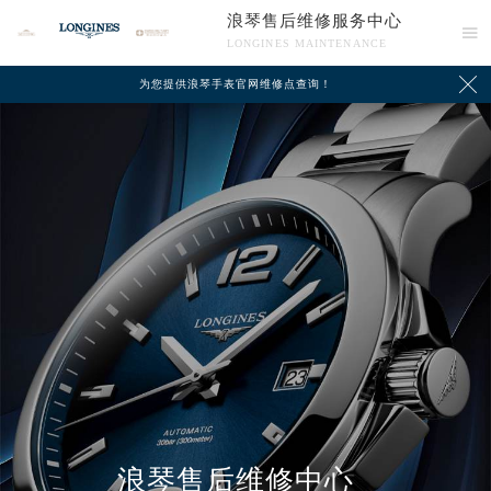
浪琴售后维修服务中心

LONGINES MAINTENANCE

为您提供浪琴手表官网维修点查询！
中心介绍
联系我们
浪琴售后维修中心