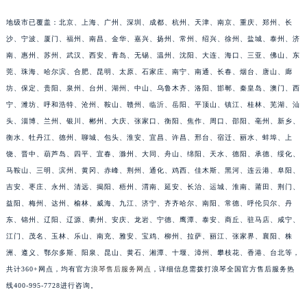
福建省三明市三元区东乾二路浪琴售后服务中心（需提前预约）
地级市已覆盖：北京、上海、广州、深圳、成都、杭州、天津、南京、重庆、郑州、长
福建省漳州市龙文区步港路浪琴售后服务中心（需提前预约）
沙、宁波、厦门、福州、南昌、金华、嘉兴、扬州、常州、绍兴、徐州、盐城、泰州、济
江苏省常州市新北区龙锦路1590号现代传媒中心5号楼10层1008室浪琴售后服务中心（需提前预约）
南、惠州、苏州、武汉、西安、青岛、无锡、温州、沈阳、大连、海口、三亚、佛山、东
江苏省淮安市清江浦区淮海北路浪琴售后服务中心（需提前预约）
莞、珠海、哈尔滨、合肥、昆明、太原、石家庄、南宁、南通、长春、烟台、唐山、廊
江苏省连云港市海州区通灌北路浪琴售后服务中心（需提前预约）
坊、保定、贵阳、泉州、台州、湖州、中山、乌鲁木齐、洛阳、邯郸、秦皇岛、澳门、西
江苏省南京市秦淮区中山南路1号南京中心22层22-C1-C3室浪琴售后服务中心（需提前预约）
宁、潍坊、呼和浩特、沧州、鞍山、赣州、临沂、岳阳、平顶山、镇江、桂林、芜湖、汕
头、淄博、兰州、银川、郴州、大庆、张家口、衡阳、焦作、周口、邵阳、亳州、新乡、
江苏省宿迁市宿城区西湖路浪琴售后服务中心（需提前预约）
衡水、牡丹江、德州、聊城、包头、淮安、宜昌、许昌、邢台、宿迁、丽水、蚌埠、上
江苏省泰州市海陵区永定东路399号置地商务中心东塔（华润万象城）17层1706室浪琴售后服务中心（需提前预约）
饶、晋中、葫芦岛、四平、宜春、滁州、大同、舟山、绵阳、天水、德阳、承德、绥化、
江苏省徐州市鼓楼区淮海东路29号苏宁广场IFC国际金融中心35层3508室浪琴售后服务中心（需提前预约）
马鞍山、三明、滨州、黄冈、赤峰、荆州、通化、鸡西、佳木斯、黑河、连云港、阜阳、
江苏省盐城市盐都区世纪大道5号盐城金融城写字楼1号楼16层1604室浪琴售后服务中心（需提前预约）
吉安、枣庄、永州、清远、揭阳、梧州、渭南、延安、长治、运城、淮南、莆田、荆门、
江苏省扬州市邗江区国展路29号星耀天地写字楼1号楼18层1803室浪琴售后服务中心（需提前预约）
益阳、梅州、达州、榆林、威海、九江、济宁、齐齐哈尔、南阳、常德、呼伦贝尔、丹
江苏省镇江市京口区中山东路浪琴售后服务中心（需提前预约）
东、锦州、辽阳、辽源、衢州、安庆、龙岩、宁德、鹰潭、泰安、商丘、驻马店、咸宁、
江门、茂名、玉林、乐山、南充、雅安、宝鸡、柳州、拉萨、丽江、张家界、襄阳、株
江西省抚州市临川区赣东大道浪琴售后服务中心（需提前预约）
洲、遵义、鄂尔多斯、阳泉、昆山、黄石、湘潭、十堰、漳州、攀枝花、香港、台北等，
江西省赣州市章贡区文清路浪琴售后服务中心（需提前预约）
共计360+网点，均有官方
浪琴售后服务网点
，详细信息需拨打浪琴全国官方售后服务热
江西省吉安市吉州区井冈山大道浪琴售后服务中心（需提前预约）
线400-995-7728进行咨询。
江西省景德镇市珠山区珠山中路浪琴售后服务中心（需提前预约）