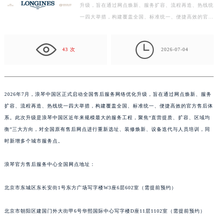
升级，旨在通过网点焕新、服务扩容、流程再造、热线统
扬州市邗江区国展路29号星耀天地写字楼1号楼18层1803室（需提前预约）
一四大举措，构建覆盖全国、标准统一、便捷高效的官方
盐城市盐都区世纪大道5号盐城金融城写字楼1号楼16层1604室（需提前预约）
售后体系。此次升级是浪琴中国区近年来规模最大的服
泰州市海陵区永定东路399号置地商务中心东塔写字楼（华润万象城）17层1706室（需提前预约）
务…

宁波市江北区大闸南路500号来福士广场办公楼20层2009室（需提前预约）
43 次
2026-07-04
杭州市上城区钱江路1366号华润大厦写字楼A座5层503-5室（需提前预约）
金华市金东区东市南街777号金华万达广场写字楼4号楼22层2209室（需提前预约）
绍兴市越城区胜利东路379号世茂天际中心写字楼8层805室（需提前预约）
2026年7月，浪琴中国区正式启动全国售后服务网络优化升级，旨在通过网点焕新、服务
嘉兴市南湖区广益路705号嘉兴世界贸易中心写字楼A座13层1304室（需提前预约）
扩容、流程再造、热线统一四大举措，构建覆盖全国、标准统一、便捷高效的官方售后体
南昌市红谷滩新区红谷中大道998号绿地双子塔（中央广场）A1座办公楼14层07室（需提前预约）
系。此次升级是浪琴中国区近年来规模最大的服务工程，聚焦“直营提质、扩容、区域均
济南市历下区经十路11111号华润中心写字楼（万象城）15层1508室（需提前预约）
衡”三大方向，对全国原有售后网点进行重新选址、装修焕新、设备迭代与人员培训，同
时新增多个城市服务点。
广州市天河区天河路230号万菱汇国际中心写字楼A塔7层704室（需提前预约）
广州市越秀区环市东路371-375号世界贸易中心大厦南塔写字楼15层07室（需提前预约）
浪琴官方售后服务中心全国网点地址：
深圳市罗湖区深南东路5001号华润大厦写字楼17层1701室（需提前预约）
惠州市惠城区江北文昌一路7号华贸大厦写字楼1座30层05室（需提前预约）
北京市东城区东长安街1号东方广场写字楼W3座6层602室（需提前预约）
厦门市思明区湖滨东路95号华润大厦写字楼B座11层1104室（需提前预约）
福州市鼓楼区五四路128-1号恒力城写字楼15层03室（需提前预约）
北京市朝阳区建国门外大街甲6号华熙国际中心写字楼D座11层1102室（需提前预约）