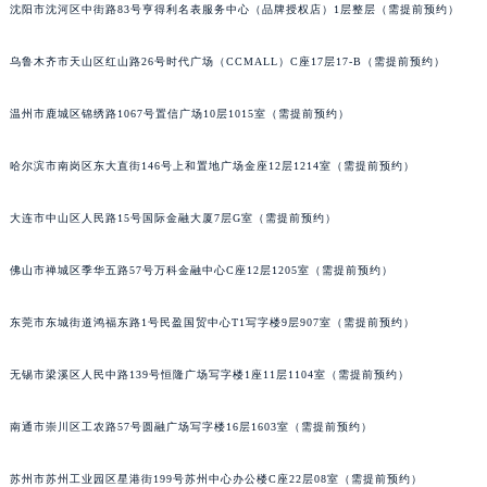
沈阳市沈河区中街路83号亨得利名表服务中心（品牌授权店）1层整层（需提前预约）
辽宁省营口市站前区市府路与渤海大街交叉口浪琴售后服务中心（需提前预约）
辽宁省沈阳市沈河区中街路137号亨得利名表维修授权店1楼浪琴售后服务中心（需提前预约）
乌鲁木齐市天山区红山路26号时代广场（CCMALL）C座17层17-B（需提前预约）
辽宁省沈阳市沈河区中街路83号亨得利名表维修授权店1楼浪琴售后服务中心（需提前预约）
北京市朝阳区建国门外大街甲6号华熙国际中心D座11层1102室浪琴售后服务中心（北京总部）（需提前预约）
温州市鹿城区锦绣路1067号置信广场10层1015室（需提前预约）
北京市东城区东长安街1号王府井东方广场W3座6层602室浪琴售后服务中心（需提前预约）
河北省保定市竞秀区朝阳北大街北国先天下浪琴售后服务中心（需提前预约）
哈尔滨市南岗区东大直街146号上和置地广场金座12层1214室（需提前预约）
内蒙古自治区阿拉善盟市左旗土尔扈特大街浪琴售后服务中心（需提前预约）
大连市中山区人民路15号国际金融大厦7层G室（需提前预约）
内蒙古自治区巴彦淖尔市临河区新华街浪琴售后服务中心（需提前预约）
内蒙古自治区包头市青山区幸福路甲3号王府井百货名表维修浪琴售后服务中心（需提前预约）
佛山市禅城区季华五路57号万科金融中心C座12层1205室（需提前预约）
内蒙古自治区赤峰市红山区哈达街浪琴售后服务中心（需提前预约）
内蒙古自治区鄂尔多斯市东胜区伊金霍洛街浪琴售后服务中心（需提前预约）
东莞市东城街道鸿福东路1号民盈国贸中心T1写字楼9层907室（需提前预约）
内蒙古自治区呼伦贝尔市海拉尔区中央街浪琴售后服务中心（需提前预约）
无锡市梁溪区人民中路139号恒隆广场写字楼1座11层1104室（需提前预约）
内蒙古自治区通辽市科尔沁区明仁大街浪琴售后服务中心（需提前预约）
内蒙古自治区乌海市海勃湾区人民南路浪琴售后服务中心（需提前预约）
南通市崇川区工农路57号圆融广场写字楼16层1603室（需提前预约）
内蒙古自治区乌兰察布市集宁区恩和大街浪琴售后服务中心（需提前预约）
内蒙古自治区锡林郭勒盟市锡林浩特市光明街与额尔敦路交叉口浪琴售后服务中心（需提前预约）
苏州市苏州工业园区星港街199号苏州中心办公楼C座22层08室（需提前预约）