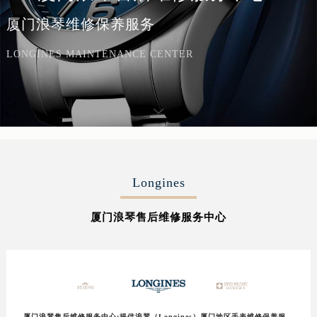
厦门浪琴维修保养服务
LONGINES MAINTENANCE CENTER
Longines
厦门浪琴售后维修服务中心
厦门浪琴售后维修服务中心:提供浪琴（Longines）厦门地区手表维修保养服