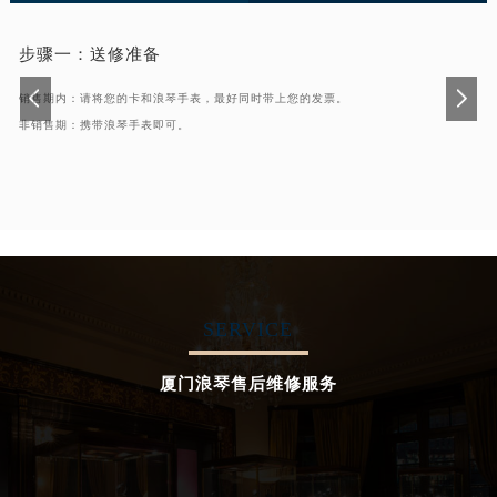
步骤一：
送修准备
销售期内：请将您的卡和浪琴手表，最好同时带上您的发票。
非销售期：携带浪琴手表即可。
SERVICE
厦门浪琴售后维修服务