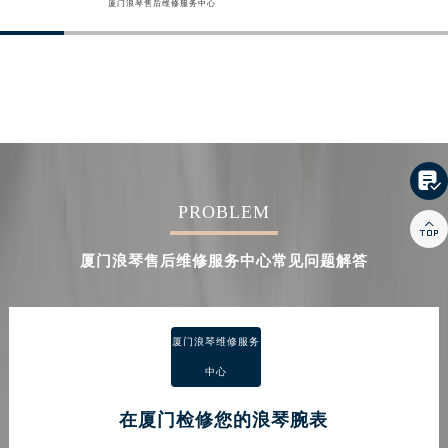
厦门浪琴售后维修服务中心

PROBLEM

厦门浪琴售后维修服务中心常见问题解答
厦门浪琴维修服务
中心
在厦门检修您的浪琴腕表