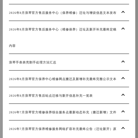
2026年8月浪琴官方售后服务中心（保养维修）迁址与增设信息文本发布
2026年8月浪琴官方售后服务中心（维修保养）迁址及新开补充最终定稿
内容
浪琴手表表壳割手处理方法汇总
2026年8月浪琴官方保养中心维修网点搬迁及新增补充最终完整公示文本
2026年8月浪琴官方售后站点迁移与新开信息补充一览表
2026年7月浪琴官方维修保养综合服务点最新动态补充（搬迁新增）文件
2026年7月浪琴官方保养维修服务网络扩容补充最终公告（迁址新开）原