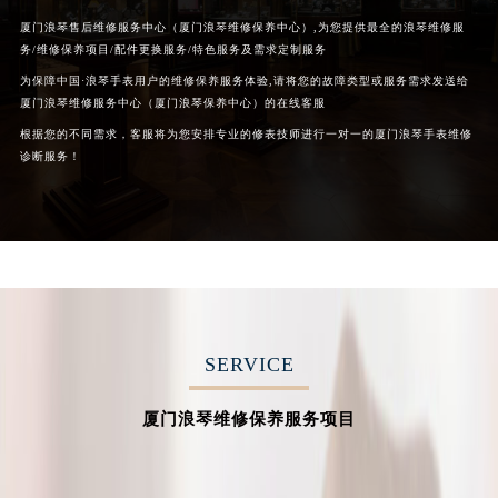
厦门浪琴售后维修服务中心（厦门浪琴维修保养中心）,为您提供最全的浪琴维修服
务/维修保养项目/配件更换服务/特色服务及需求定制服务
为保障中国·浪琴手表用户的维修保养服务体验,请将您的故障类型或服务需求发送给
厦门浪琴维修服务中心（厦门浪琴保养中心）的在线客服
根据您的不同需求，客服将为您安排专业的修表技师进行一对一的厦门浪琴手表维修
诊断服务！
SERVICE
厦门浪琴维修保养服务项目