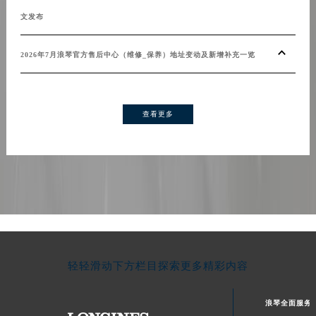
文发布
2026年7月浪琴官方售后中心（维修_保养）地址变动及新增补充一览
查看更多
轻轻滑动下方栏目探索更多精彩内容
浪琴全面服务