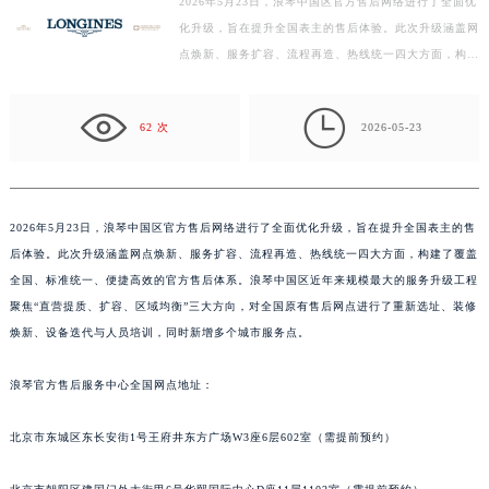
2026年5月23日，浪琴中国区官方售后网络进行了全面优
盐城市盐都区世纪大道5号盐城金融城写字楼1号楼16层1604室（需提前预约）
化升级，旨在提升全国表主的售后体验。此次升级涵盖网
泰州市海陵区永定东路399号置地商务中心东塔写字楼（华润万象城）17层1706室（需提前预约）
点焕新、服务扩容、流程再造、热线统一四大方面，构建
宁波市江北区大闸南路500号来福士广场办公楼20层2009室（需提前预约）
了覆盖全国、标准统一、便捷高效的官方售后体系。浪
杭州市上城区钱江路1366号华润大厦写字楼A座5层503-5室（需提前预约）
琴…

62 次
2026-05-23
金华市金东区东市南街777号金华万达广场写字楼4号楼22层2209室（需提前预约）
绍兴市越城区胜利东路379号世茂天际中心写字楼8层805室（需提前预约）
嘉兴市南湖区广益路705号嘉兴世界贸易中心写字楼A座13层1304室（需提前预约）
南昌市红谷滩新区红谷中大道998号绿地双子塔（中央广场）A1座办公楼14层07室（需提前预约）
2026年5月23日，浪琴中国区官方售后网络进行了全面优化升级，旨在提升全国表主的售
后体验。此次升级涵盖网点焕新、服务扩容、流程再造、热线统一四大方面，构建了覆盖
济南市历下区经十路11111号华润中心写字楼（万象城）15层1508室（需提前预约）
全国、标准统一、便捷高效的官方售后体系。浪琴中国区近年来规模最大的服务升级工程
广州市天河区天河路230号万菱汇国际中心写字楼A塔7层704室（需提前预约）
聚焦“直营提质、扩容、区域均衡”三大方向，对全国原有售后网点进行了重新选址、装修
广州市越秀区环市东路371-375号世界贸易中心大厦南塔写字楼15层07室（需提前预约）
焕新、设备迭代与人员培训，同时新增多个城市服务点。
深圳市罗湖区深南东路5001号华润大厦写字楼17层1701室（需提前预约）
惠州市惠城区江北文昌一路7号华贸大厦写字楼1座30层05室（需提前预约）
浪琴官方售后服务中心全国网点地址：
厦门市思明区湖滨东路95号华润大厦写字楼B座11层1104室（需提前预约）
北京市东城区东长安街1号王府井东方广场W3座6层602室（需提前预约）
福州市鼓楼区五四路128-1号恒力城写字楼15层03室（需提前预约）
成都市锦江区人民东路6号SAC东原中心写字楼24层2406B室（需提前预约）