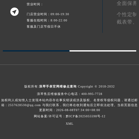
全面保养
甘肃省金昌市金川区北京路浪琴售后服务中心（需提前预约）
营业时间：

甘肃省酒泉市肃州区西大街浪琴售后服务中心（需提前预约）
个性定制
门店营业时间：09:00-19:30
客服在线时间：8:00-22:00
甘肃省临夏市城南街道团结路浪琴售后服务中心（需提前预约）
截表带、
客服及门店节假日不休
甘肃省陇南市武都区人民路浪琴售后服务中心（需提前预约）
甘肃省平凉市崆峒区西大街浪琴售后服务中心（需提前预约）
甘肃省庆阳市西峰区南大街浪琴售后服务中心（需提前预约）
甘肃省天水市秦州区民主路浪琴售后服务中心（需提前预约）
甘肃省武威市凉州区迎宾路浪琴售后服务中心（需提前预约）
甘肃省张掖市甘州区民乐北路浪琴售后服务中心（需提前预约）
宁夏回族自治区固原市原州区文化街浪琴售后服务中心（需提前预约）
版权所有:
浪琴手表官网维修点查询
Copyright © 2018-2032
宁夏回族自治区石嘴山市大武口区贺兰山路浪琴售后服务中心（需提前预约）
浪琴售后维修服务中心电话：
400-995-7728
宁夏回族自治区吴忠市利通区开元大道浪琴售后服务中心（需提前预约）
如权利人或知情人士发现本站内容存在事实错误或涉及版权、名誉权等侵权问题，请通过邮
箱：2557628530@qq.com 与我们联系，我们将在收到通知后立即依法处理。当前页面信息
宁夏回族自治区银川市兴庆区新华东路97号新百中心C馆一层C1-18号商铺浪琴售后服务中心（需提前预约）
更新时间：2026-08-08T07:34:00+08:00
网站备案/许可证号：黔ICP备2025055598号-12
宁夏回族自治区中卫市沙坡头区鼓楼东街浪琴售后服务中心（需提前预约）
XML
青海省果洛藏族自治州玛沁县团结路浪琴售后服务中心（需提前预约）
青海省海北藏族自治州海晏县将军路浪琴售后服务中心（需提前预约）