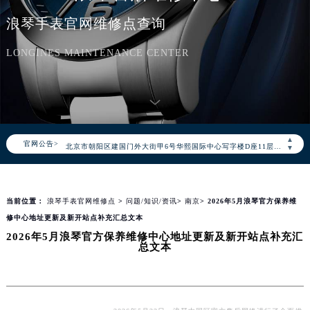
浪琴手表官网维修点查询
LONGINES MAINTENANCE CENTER
2026年8月浪琴中国区售后服务网络优化升级公告
2026年8月浪琴全国官方售后客户服务热线：400-995-7728
浪琴官方全国统一服务热线400-995-7728，服务覆盖中国大陆、香港、澳门、台湾全部区域（非大陆需加拨“+86”）
2026年8月浪琴售后服务中心最新网点地址：
▲
官网公告>
北京市朝阳区建国门外大街甲6号华熙国际中心写字楼D座11层1102室（北京总部）（需提前预约）
▼
北京市东城区东长安街1号东方广场写字楼W3座6层602室（需提前预约）
天津市和平区赤峰道136号天津国际金融中心写字楼26层2603室（需提前预约）
当前位置：
浪琴手表官网维修点
>
问题/知识/资讯
>
南京
> 2026年5月浪琴官方保养维
上海市徐汇区虹桥路3号港汇中心写字楼2座37层3705室（需提前预约）
修中心地址更新及新开站点补充汇总文本
上海市黄浦区南京东路299号宏伊国际广场写字楼8层806室（需提前预约）
2026年5月浪琴官方保养维修中心地址更新及新开站点补充汇
南京市秦淮区中山南路1号（新街口）南京中心写字楼22层C1-1室（需提前预约）
总文本
常州市新北区龙锦路1590号现代传媒中心写字楼5号楼10层1008室（需提前预约）
徐州市鼓楼区淮海东路29号苏宁广场IFC国际金融中心写字楼35层3508室（需提前预约）
扬州市邗江区国展路29号星耀天地写字楼1号楼18层1803室（需提前预约）