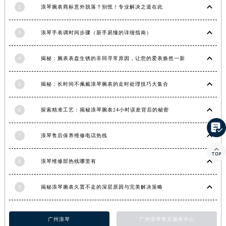
香港特别行政区铜锣湾区湾仔区轩尼诗道浪琴售后服务中心（需提前预约）
2
浪琴腕表商标意外脱落？别慌！专业解决之道在此
河南省安阳市文峰区解放大道浪琴售后服务中心（需提前预约）
3
浪琴手表调时间步骤（新手易懂的详细指南）
河南省鹤壁市淇滨区九州路浪琴售后服务中心（需提前预约）
河南省济源市沁园街道济水大道浪琴售后服务中心（需提前预约）
4
揭秘：腕表表盘生锈的非同寻常原因，让您的爱表焕然一新
河南省焦作市解放区解放路浪琴售后服务中心（需提前预约）
河南省开封市鼓楼区中山路浪琴售后服务中心（需提前预约）
5
揭秘：长时间不佩戴浪琴腕表的走时处理技巧大集合
河南省洛阳市西工区中州中路与解放路交叉口浪琴售后服务中心（需提前预约）
河南省漯河市源汇区交通路浪琴售后服务中心（需提前预约）
6
探索精准工艺：揭秘浪琴腕表24小时误差背后的秘密
河南省南阳市宛城区范蠡东路与南都路交叉口浪琴售后服务中心（需提前预约）

河南省平顶山市卫东区建设路浪琴售后服务中心（需提前预约）
7
浪琴售后保养维修电话热线
河南省濮阳市大华龙区开州路绿城路交叉口浪琴售后服务中心（需提前预约）

河南省三门峡市湖滨区和平路浪琴售后服务中心（需提前预约）
8
浪琴维修部热线哪里有
河南省商丘市梁园区神火大道浪琴售后服务中心（需提前预约）
9
揭秘浪琴腕表久置不走的深层原因与完美解决策略
河南省新乡市红旗区人民路浪琴售后服务中心（需提前预约）
河南省信阳市浉河区东方红大道浪琴售后服务中心（需提前预约）
河南省许昌市魏都区建安大道与八龙路交叉口浪琴售后服务中心（需提前预约）
广州浪琴
广州浪琴售后服务中心