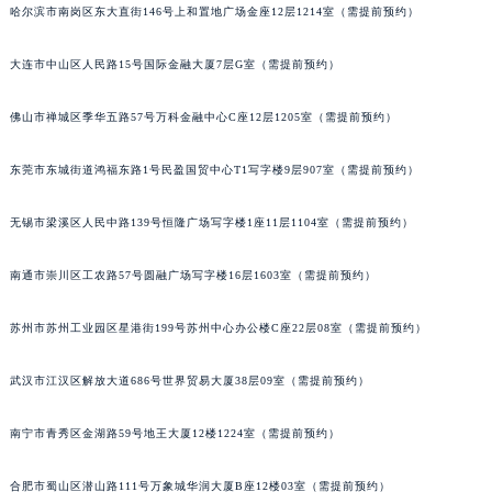
哈尔滨市南岗区东大直街146号上和置地广场金座12层1214室（需提前预约）
辽宁省沈阳市沈河区中街路83号亨得利名表维修授权店1楼浪琴售后服务中心（需提前预约）
北京市朝阳区建国门外大街甲6号华熙国际中心D座11层1102室浪琴售后服务中心（北京总部）（需提前预约）
大连市中山区人民路15号国际金融大厦7层G室（需提前预约）
北京市东城区东长安街1号王府井东方广场W3座6层602室浪琴售后服务中心（需提前预约）
河北省保定市竞秀区朝阳北大街北国先天下浪琴售后服务中心（需提前预约）
佛山市禅城区季华五路57号万科金融中心C座12层1205室（需提前预约）
内蒙古自治区阿拉善盟市左旗土尔扈特大街浪琴售后服务中心（需提前预约）
内蒙古自治区巴彦淖尔市临河区新华街浪琴售后服务中心（需提前预约）
东莞市东城街道鸿福东路1号民盈国贸中心T1写字楼9层907室（需提前预约）
内蒙古自治区包头市青山区幸福路甲3号王府井百货名表维修浪琴售后服务中心（需提前预约）
无锡市梁溪区人民中路139号恒隆广场写字楼1座11层1104室（需提前预约）
内蒙古自治区赤峰市红山区哈达街浪琴售后服务中心（需提前预约）
内蒙古自治区鄂尔多斯市东胜区伊金霍洛街浪琴售后服务中心（需提前预约）
南通市崇川区工农路57号圆融广场写字楼16层1603室（需提前预约）
内蒙古自治区呼伦贝尔市海拉尔区中央街浪琴售后服务中心（需提前预约）
内蒙古自治区通辽市科尔沁区明仁大街浪琴售后服务中心（需提前预约）
苏州市苏州工业园区星港街199号苏州中心办公楼C座22层08室（需提前预约）
内蒙古自治区乌海市海勃湾区人民南路浪琴售后服务中心（需提前预约）
武汉市江汉区解放大道686号世界贸易大厦38层09室（需提前预约）
内蒙古自治区乌兰察布市集宁区恩和大街浪琴售后服务中心（需提前预约）
内蒙古自治区锡林郭勒盟市锡林浩特市光明街与额尔敦路交叉口浪琴售后服务中心（需提前预约）
南宁市青秀区金湖路59号地王大厦12楼1224室（需提前预约）
内蒙古自治区兴安盟市乌兰浩特市兴安大街浪琴售后服务中心（需提前预约）
山西省大同市平城区迎宾街浪琴售后服务中心（需提前预约）
合肥市蜀山区潜山路111号万象城华润大厦B座12楼03室（需提前预约）