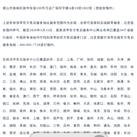
安徽省阜阳市颍州区颍州北路浪琴售后服务中心（需提前预约）
唐山市路南区新华东道100号万达广场写字楼A座10层1002室（需提前预约）
安徽省淮北市相山区淮海路浪琴售后服务中心（需提前预约）
安徽省淮南市田家庵区国庆中路浪琴售后服务中心（需提前预约）
上述所有浪琴官方售后服务地址服务范围均为全国，全部可选择到店或邮寄服务，注意提
安徽省黄山市屯溪区黄山西路浪琴售后服务中心（需提前预约）
前预约即可。截至2026年5月15日，最新浪琴官方售后服务中心网点布局已覆盖34个省级
行政区，中国所有省份均可找到浪琴的官方售后服务门店，注意需拨打浪琴全国官方售后
安徽省六安市金安区解放中路浪琴售后服务中心（需提前预约）
服务热线：400-995-7728进行预约。
安徽省马鞍山市雨山区湖南西路浪琴售后服务中心（需提前预约）
安徽省宿州市埇桥区人民中路浪琴售后服务中心（需提前预约）
目前
浪琴售后服务中心
已覆盖的市：北京、上海、广州、深圳、成都、杭州、天津、南
安徽省铜陵市铜官区石城大道浪琴售后服务中心（需提前预约）
京、重庆、郑州、长沙、宁波、厦门、福州、南昌、金华、嘉兴、扬州、常州、绍兴、徐
安徽省芜湖市镜湖区中山路步行街浪琴售后服务中心（需提前预约）
州、盐城、泰州、济南、惠州、苏州、武汉、西安、青岛、无锡、温州、沈阳、大连、海
安徽省宣城市宣州区叠嶂西路浪琴售后服务中心（需提前预约）
口、三亚、佛山、东莞、珠海、哈尔滨、合肥、昆明、太原、石家庄、南宁、南通、长
春、烟台、唐山、廊坊、保定、贵阳、泉州、台州、湖州、中山、乌鲁木齐、洛阳、邯
福建省龙岩市新罗区九一南路浪琴售后服务中心（需提前预约）
郸、秦皇岛、澳门、西宁、潍坊、呼和浩特、沧州、鞍山、赣州、临沂、岳阳、平顶山、
福建省南平市建阳区人民西路浪琴售后服务中心（需提前预约）
镇江、桂林、芜湖、汕头、淄博、兰州、银川、郴州、大庆、张家口、衡阳、焦作、周
福建省宁德市蕉城区天湖东路浪琴售后服务中心（需提前预约）
口、邵阳、亳州、新乡、衡水、牡丹江、德州、聊城、包头、淮安、宜昌、许昌、邢台、
福建省莆田市城厢区霞林街道荔华东大道浪琴售后服务中心（需提前预约）
宿迁、丽水、蚌埠、上饶、晋中、葫芦岛、四平、宜春、滁州、大同、舟山、绵阳、天
福建省三明市三元区东乾二路浪琴售后服务中心（需提前预约）
水、德阳、承德、绥化、马鞍山、三明、滨州、黄冈、赤峰、荆州、通化、鸡西、佳木
福建省漳州市龙文区步港路浪琴售后服务中心（需提前预约）
斯、黑河、连云港、阜阳、吉安、枣庄、永州、清远、揭阳、梧州、渭南、延安、长治、