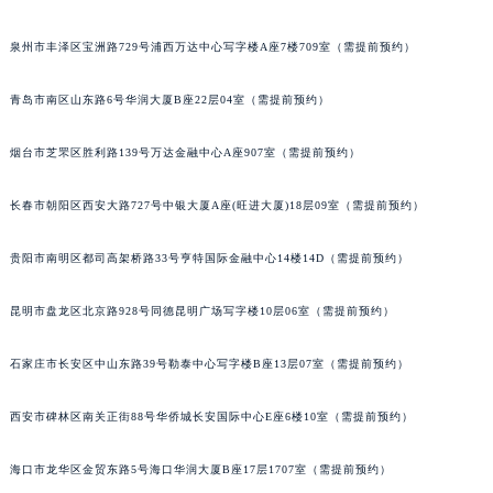
山西省晋城市城区黄华街浪琴售后服务中心（需提前预约）
山西省晋中市榆次区顺城街浪琴售后服务中心（需提前预约）
泉州市丰泽区宝洲路729号浦西万达中心写字楼A座7楼709室（需提前预约）
山西省临汾市尧都区解放路浪琴售后服务中心（需提前预约）
青岛市南区山东路6号华润大厦B座22层04室（需提前预约）
山西省吕梁市离石区永宁中路与建设街交叉口浪琴售后服务中心（需提前预约）
山西省朔州市朔城区怡西路与鄯阳西街交汇处浪琴售后服务中心（需提前预约）
烟台市芝罘区胜利路139号万达金融中心A座907室（需提前预约）
山西省忻州市忻府区和平东街与七一南路交叉口浪琴售后服务中心（需提前预约）
山西省阳泉市郊区平阳东街与新城大道交叉口浪琴售后服务中心（需提前预约）
长春市朝阳区西安大路727号中银大厦A座(旺进大厦)18层09室（需提前预约）
山西省运城市盐湖区河东街浪琴售后服务中心（需提前预约）
贵阳市南明区都司高架桥路33号亨特国际金融中心14楼14D（需提前预约）
山西省长治市潞州区英雄中路浪琴售后服务中心（需提前预约）
山西省太原市迎泽区迎泽街道解放路15号亨得利名表维修授权店3楼浪琴售后服务中心（需提前预约）
昆明市盘龙区北京路928号同德昆明广场写字楼10层06室（需提前预约）
天津市和平区赤峰道136号天津国际金融中心26层2603室浪琴售后服务中心（需提前预约）
安徽省安庆市迎江区人民路浪琴售后服务中心（需提前预约）
石家庄市长安区中山东路39号勒泰中心写字楼B座13层07室（需提前预约）
安徽省蚌埠市蚌山区淮河路浪琴售后服务中心（需提前预约）
安徽省亳州市谯城区魏武大道浪琴售后服务中心（需提前预约）
西安市碑林区南关正街88号华侨城长安国际中心E座6楼10室（需提前预约）
安徽省池州市贵池区长江路浪琴售后服务中心（需提前预约）
海口市龙华区金贸东路5号海口华润大厦B座17层1707室（需提前预约）
安徽省滁州市琅琊区南谯北路浪琴售后服务中心（需提前预约）