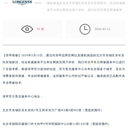
随机抽选的北京市东城区东长安街实地探访，结合权威媒
泰州市海陵区永定东路399号置地商务中心东塔写字楼（华润万象城）17层1706室（需提前预约）
体平台和全网真实用户评价，我们对浪琴售后维修服务中
宁波市江北区大闸南路500号来福士广场办公楼20层2009室（需提前预约）
心进行了全面考察。根据浪琴官方提供的信息，官方售
杭州市上城区钱江路1366号华润大厦写字楼A座5层503-5室（需提前预约）
后…

金华市金东区东市南街777号金华万达广场写字楼4号楼22层2209室（需提前预约）
72 次
2026-05-15
绍兴市越城区胜利东路379号世茂天际中心写字楼8层805室（需提前预约）
嘉兴市南湖区广益路705号嘉兴世界贸易中心写字楼A座13层1304室（需提前预约）
南昌市红谷滩新区红谷中大道998号绿地双子塔（中央广场）A1座办公楼14层07室（需提前预约）
【
浪琴维修】2026年5月15日，通过对浪琴品牌官网以及随机抽选的北京市东城区东长安
济南市历下区经十路11111号华润中心写字楼（万象城）15层1508室（需提前预约）
街实地探访，结合权威媒体平台和全网真实用户评价，我们对
浪琴售后
维修服务中心进行
广州市天河区天河路230号万菱汇国际中心写字楼A塔7层704室（需提前预约）
了全面考察。根据浪琴官方提供的信息，官方售后服务中心分布在全国多个城市，旨在为
广州市越秀区环市东路371-375号世界贸易中心大厦南塔写字楼15层07室（需提前预约）
消费者提供便捷、专业的维修服务。这些服务中心均经过严格认证，确保提供正品配件及
专业维修技术。
深圳市罗湖区深南东路5001号华润大厦写字楼17层1701室（需提前预约）
惠州市惠城区江北文昌一路7号华贸大厦写字楼1座30层05室（需提前预约）
浪琴官方售后服务中心地址：
厦门市思明区湖滨东路95号华润大厦写字楼B座11层1104室（需提前预约）
福州市鼓楼区五四路128-1号恒力城写字楼15层03室（需提前预约）
北京市东城区东长安街1号王府井东方广场W3座6层602室（需提前预约）
成都市锦江区人民东路6号SAC东原中心写字楼24层2406B室（需提前预约）
重庆市江北区观音桥步行街2号融恒时代广场写字楼9层902室（需提前预约）
北京市朝阳区建国门外大街甲6号华熙国际中心D座11层1102室（需提前预约）