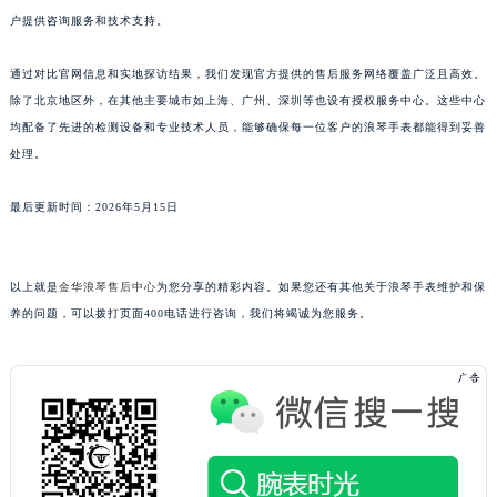
江西省萍乡市安源区萍安北大道与康庄路交叉口浪琴售后服务中心（需提前预约）
户提供咨询服务和技术支持。
江西省上饶市信州区滨江西路浪琴售后服务中心（需提前预约）
通过对比官网信息和实地探访结果，我们发现官方提供的售后服务网络覆盖广泛且高效。
江西省新余市渝水区北湖西路浪琴售后服务中心（需提前预约）
除了北京地区外，在其他主要城市如上海、广州、深圳等也设有授权服务中心。这些中心
江西省宜春市袁州区中山中路浪琴售后服务中心（需提前预约）
均配备了先进的检测设备和专业技术人员，能够确保每一位客户的浪琴手表都能得到妥善
江西省鹰潭市月湖区胜利东路浪琴售后服务中心（需提前预约）
处理。
山东省德州市德城区东风中路浪琴售后服务中心（需提前预约）
山东省东营市东营区济南路浪琴售后服务中心（需提前预约）
最后更新时间：2026年5月15日
山东省济南市历下区经十路11111号华润中心写字楼（万象城）15层1508室浪琴售后服务中心（需提前预约）
山东省济宁市任城区太白楼路浪琴售后服务中心（需提前预约）
以上就是
金华浪琴售后中心
为您分享的精彩内容。如果您还有其他关于浪琴手表维护和保
山东省莱芜市文化南路8号银座商城名表维修一楼名表维修浪琴售后服务中心（需提前预约）
养的问题，可以拨打页面400电话进行咨询，我们将竭诚为您服务。
山东省临沂市兰山区解放路浪琴售后服务中心（需提前预约）
山东省日照市东港区烟台路浪琴售后服务中心（需提前预约）
山东省泰安市泰山区财源街道泰山大街浪琴售后服务中心（需提前预约）
山东省威海市环翠区新威海路89号振华商厦一楼名表维修浪琴售后服务中心（需提前预约）
山东省潍坊市奎文区东风东街浪琴售后服务中心（需提前预约）
山东省枣庄市滕州市北辛路与善国路交叉口浪琴售后服务中心（需提前预约）