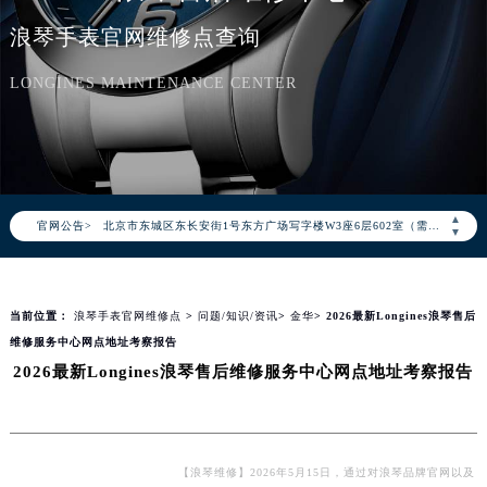
浪琴手表官网维修点查询
2026年8月浪琴中国区售后服务网络优化升级公告
LONGINES MAINTENANCE CENTER
2026年8月浪琴全国官方售后客户服务热线：400-995-7728
浪琴官方全国统一服务热线400-995-7728，服务覆盖中国大陆、香港、澳门、台湾全部区域（非大陆需加拨“+86”）
2026年8月浪琴售后服务中心最新网点地址：
北京市朝阳区建国门外大街甲6号华熙国际中心写字楼D座11层1102室（北京总部）（需提前预约）
▲
官网公告>
北京市东城区东长安街1号东方广场写字楼W3座6层602室（需提前预约）
▼
天津市和平区赤峰道136号天津国际金融中心写字楼26层2603室（需提前预约）
上海市徐汇区虹桥路3号港汇中心写字楼2座37层3705室（需提前预约）
当前位置：
浪琴手表官网维修点
>
问题/知识/资讯
>
金华
> 2026最新Longines浪琴售后
上海市黄浦区南京东路299号宏伊国际广场写字楼8层806室（需提前预约）
维修服务中心网点地址考察报告
南京市秦淮区中山南路1号（新街口）南京中心写字楼22层C1-1室（需提前预约）
2026最新Longines浪琴售后维修服务中心网点地址考察报告
常州市新北区龙锦路1590号现代传媒中心写字楼5号楼10层1008室（需提前预约）
徐州市鼓楼区淮海东路29号苏宁广场IFC国际金融中心写字楼35层3508室（需提前预约）
扬州市邗江区国展路29号星耀天地写字楼1号楼18层1803室（需提前预约）
盐城市盐都区世纪大道5号盐城金融城写字楼1号楼16层1604室（需提前预约）
【浪琴维修】2026年5月15日，通过对浪琴品牌官网以及