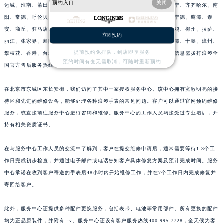
预约入口
关闭
运城、淮南、莆田、荆门、益阳、梅州、达州、榆林、威海、九江、济宁、齐齐哈尔、南
江苏省常州市新北区龙锦路1590号现代传媒中心5号楼10层1008室浪琴售后服务中心（需提前预约）
阳、常德、呼伦贝尔、丹东、锦州、辽阳、辽源、衢州、安庆、龙岩、宁德、鹰潭、泰
江苏省淮安市清江浦区淮海北路浪琴售后服务中心（需提前预约）
安、商丘、驻马店、咸宁、江门、茂名、玉林、乐山、南充、雅安、宝鸡、柳州、拉萨、
江苏省连云港市海州区通灌北路浪琴售后服务中心（需提前预约）
立即预约
丽江、张家界、襄阳、株洲、遵义、鄂尔多斯、阳泉、昆山、黄石、湘潭、十堰、漳州、
江苏省南京市秦淮区中山南路1号南京中心22层22-C1-C3室浪琴售后服务中心（需提前预约）
提前预约免排队，到店即享服务
攀枝花、香港、台北，均有官方直营或授权的
浪琴售后服务网点
，详细信息需拨打浪琴全
江苏省宿迁市宿城区西湖路浪琴售后服务中心（需提前预约）
预约时间有变无需取消，可随时重新预约
国官方售后服务热线400-995-7728进行咨询。
江苏省泰州市海陵区永定东路399号置地商务中心东塔（华润万象城）17层1706室浪琴售后服务中心（需提前预约）
在北京市东城区东长安街，我们访问了其中一家授权服务中心。该中心拥有宽敞明亮的接
江苏省徐州市鼓楼区淮海东路29号苏宁广场IFC国际金融中心35层3508室浪琴售后服务中心（需提前预约）
待区和先进的维修设备，能够处理各种浪琴手表的常见问题。客户可以通过官网预约维修
江苏省盐城市盐都区世纪大道5号盐城金融城写字楼1号楼16层1604室浪琴售后服务中心（需提前预约）
服务，或直接前往服务中心进行咨询和维修。服务中心的工作人员均接受过专业培训，并
江苏省扬州市邗江区国展路29号星耀天地写字楼1号楼18层1803室浪琴售后服务中心（需提前预约）
持有相关资质证书。
江苏省镇江市京口区中山东路浪琴售后服务中心（需提前预约）
江西省抚州市临川区赣东大道浪琴售后服务中心（需提前预约）
在与服务中心工作人员的交流中了解到，客户在提交维修申请后，通常需要等待1-3个工
江西省赣州市章贡区文清路浪琴售后服务中心（需提前预约）
作日完成初步检查，并通过电子邮件或电话告知客户具体修复方案及预计完成时间。服务
中心承诺在收到客户寄送的手表后48小时内开始维修工作，并在7个工作日内完成修复并
江西省吉安市吉州区井冈山大道浪琴售后服务中心（需提前预约）
寄回给客户。
江西省景德镇市珠山区珠山中路浪琴售后服务中心（需提前预约）
江西省九江市浔阳区浔阳路浪琴售后服务中心（需提前预约）
此外，服务中心还提供多种配件更换服务，包括表带、电池等常用部件。所有更换的配件
江西省南昌市红谷滩新区红谷中大道998号绿地双子塔（中央广场）A1座办公楼14层1407室浪琴售后服务中心（需提前预约）
均为正品原装件，并附有 卡。服务中心还设有客户服务热线400-995-7728，全天候为客