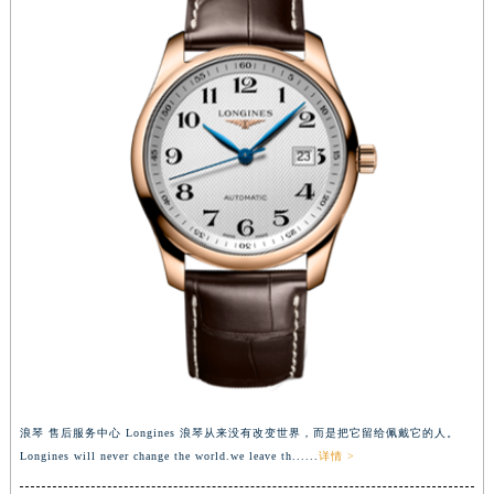
广西壮族自治区柳州市城中区中山中路浪琴售后服务中心（需提前预约）
广西壮族自治区钦州市钦南区金海湾东大街浪琴售后服务中心（需提前预约）
广西壮族自治区梧州市万秀区龙湖镇高旺路浪琴售后服务中心（需提前预约）
广西壮族自治区玉林市玉州区金玉路浪琴售后服务中心（需提前预约）
海南省儋州市儋州市那大镇兰洋北路浪琴售后服务中心（需提前预约）
海南省东方市八所镇解放西路浪琴售后服务中心（需提前预约）
海南省琼海市嘉积镇东风路浪琴售后服务中心（需提前预约）
海南省三沙市西沙区西沙群岛永兴岛北京路浪琴售后服务中心（需提前预约）
海南省三亚市吉阳区迎宾路浪琴售后服务中心（需提前预约）
海南省万宁市万城镇解放路浪琴售后服务中心（需提前预约）
海南省文昌市文城镇教育东路浪琴售后服务中心（需提前预约）
海南省五指山市通什镇三月三大道浪琴售后服务中心（需提前预约）
香港特别行政区尖沙咀区油尖旺区广东道浪琴售后服务中心（需提前预约）
香港特别行政区金钟区中西区金钟道浪琴售后服务中心（需提前预约）
浪琴 售后服务中心 Longines 浪琴从来没有改变世界，而是把它留给佩戴它的人。
香港特别行政区九龙区油尖旺区弥敦道浪琴售后服务中心（需提前预约）
Longines will never change the world.we leave th......
详情 >
香港特别行政区铜锣湾区湾仔区轩尼诗道浪琴售后服务中心（需提前预约）