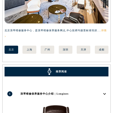
广东省汕尾市城区香洲街道园林社区翠园街浪琴售后服务中心（需提前预约）
广东省韶关市武江区芙蓉新区与老城中心交汇处浪琴售后服务中心（需提前预约）
广东省深圳市罗湖区深南东路5001号华润大厦17层1701室浪琴售后服务中心（需提前预约）
广东省阳江市江城区东风一路浪琴售后服务中心（需提前预约）
北京浪琴维修服务中心，是浪琴维修保养服务网点,中心技师均接受标准培训....
详情
上
广东省云浮市云城区金山路浪琴售后服务中心（需提前预约）
>
>
广东省湛江市赤坎区观海北路浪琴售后服务中心（需提前预约）
广东省肇庆市端州区信安大道与砚都大道交汇处浪琴售后服务中心（需提前预约）
北京
上海
广州
深圳
天津
成都
广西壮族自治区百色市右江区中山二路浪琴售后服务中心（需提前预约）
广西壮族自治区北海市海城区北京路浪琴售后服务中心（需提前预约）
广西壮族自治区崇左市江州区石景林街道友谊大道与丽川路交汇处浪琴售后服务中心（需提前预约）
推荐阅读
广西壮族自治区防城港市港口区金花茶大道浪琴售后服务中心（需提前预约）
广西壮族自治区贵港市港北区港城街道布山大道与仙衣路交叉口浪琴售后服务中心（需提前预约）
广西壮族自治区桂林市秀峰区红岭路浪琴售后服务中心（需提前预约）
1
浪琴维修保养服务中心介绍 | Longines
广西壮族自治区河池市金城江区金城江街道朝阳路浪琴售后服务中心（需提前预约）
广西壮族自治区贺州市八步区城东街道灵峰南路浪琴售后服务中心（需提前预约）
广西壮族自治区来宾市兴宾区桂中大道浪琴售后服务中心（需提前预约）