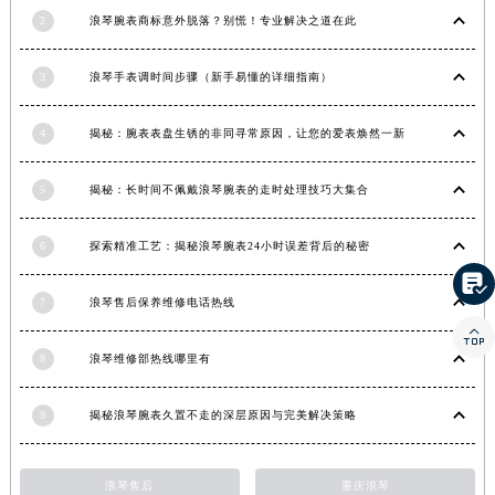
河南省安阳市文峰区解放大道浪琴售后服务中心（需提前预约）
2
浪琴腕表商标意外脱落？别慌！专业解决之道在此
河南省鹤壁市淇滨区九州路浪琴售后服务中心（需提前预约）
河南省济源市沁园街道济水大道浪琴售后服务中心（需提前预约）
3
浪琴手表调时间步骤（新手易懂的详细指南）
河南省焦作市解放区解放路浪琴售后服务中心（需提前预约）
4
揭秘：腕表表盘生锈的非同寻常原因，让您的爱表焕然一新
河南省开封市鼓楼区中山路浪琴售后服务中心（需提前预约）
河南省洛阳市西工区中州中路与解放路交叉口浪琴售后服务中心（需提前预约）
5
揭秘：长时间不佩戴浪琴腕表的走时处理技巧大集合
河南省漯河市源汇区交通路浪琴售后服务中心（需提前预约）
河南省南阳市宛城区范蠡东路与南都路交叉口浪琴售后服务中心（需提前预约）
6
探索精准工艺：揭秘浪琴腕表24小时误差背后的秘密
河南省平顶山市卫东区建设路浪琴售后服务中心（需提前预约）

河南省濮阳市大华龙区开州路绿城路交叉口浪琴售后服务中心（需提前预约）
7
浪琴售后保养维修电话热线
河南省三门峡市湖滨区和平路浪琴售后服务中心（需提前预约）

河南省商丘市梁园区神火大道浪琴售后服务中心（需提前预约）
8
浪琴维修部热线哪里有
河南省新乡市红旗区人民路浪琴售后服务中心（需提前预约）
河南省信阳市浉河区东方红大道浪琴售后服务中心（需提前预约）
9
揭秘浪琴腕表久置不走的深层原因与完美解决策略
河南省许昌市魏都区建安大道与八龙路交叉口浪琴售后服务中心（需提前预约）
河南省郑州市二七区民主路10号华润大厦29层2905室浪琴售后服务中心（需提前预约）
浪琴售后
重庆浪琴