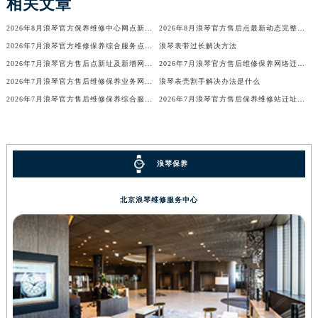
相关文章
澳门特别行政区嘉模堂区官也街浪琴售后服务中心（需提前预约）
澳门省路氹城市金光大道浪琴售后服务中心（需提前预约）
2026年8月浪琴官方保养维修中心网点新增及部分搬迁通告原文最终公开
2026年8月浪琴官方售后点最新动态完整汇总（搬迁与新增）
2026年7月浪琴官方维修保养综合服务点最新动态（搬迁新增）
浪琴表带过长解决方法
澳门特别行政区望德堂区塔石广场浪琴售后服务中心（需提前预约）
2026年7月浪琴官方售后点新址及新增网点最终补充速报
2026年7月浪琴官方售后维修保养网络迁址及新设点即时快报
福建省福州市鼓楼区五四路128-1号恒力城写字楼15层03室浪琴售后服务中心（需提前预约）
2026年7月浪琴官方售后维修保养业务网点重新配置补充最终通知原文内容
浪琴表壳割手解决办法是什么
福建省厦门市思明区湖滨东路95号万象城华润大厦B座11层1104室浪琴售后服务中心（需提前预约）
2026年7月浪琴官方售后维修保养综合服务中心搬迁新开文件对外发布
2026年7月浪琴官方售后保养维修站迁址新开官方说明文本正式对外发布
广东省潮州市潮安区新风路与潮汕路交汇处浪琴售后服务中心（需提前预约）
广东省广州市天河区天河路230号万菱汇国际中心A塔7层704室浪琴售后服务中心（需提前预约）
广东省广州市越秀区环市东路371-375号世界贸易中心大厦南塔15层1507室浪琴售后服务中心（需提前预约）
浪琴保养
广东省河源市源城区越王大道浪琴售后服务中心（需提前预约）
广东省惠州市惠城区江北文昌一路7号华贸大厦1座30层3005室浪琴售后服务中心（需提前预约）
北京浪琴维修服务中心
广东省江门市蓬江区广场西路浪琴售后服务中心（需提前预约）
广东省揭阳市榕城进贤门步行街浪琴售后服务中心（需提前预约）
广东省茂名市电白区水东街道迎宾大道浪琴售后服务中心（需提前预约）
广东省梅州市梅江区金燕大道浪琴售后服务中心（需提前预约）
广东省清远市清城区湖西路浪琴售后服务中心（需提前预约）
广东省汕头市龙湖区长平路浪琴售后服务中心（需提前预约）