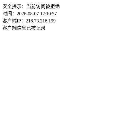
安全提示：当前访问被拒绝
时间：2026-08-07 12:10:57
客户端IP：216.73.216.199
客户端信息已被记录