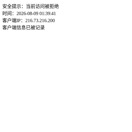
安全提示：当前访问被拒绝
时间：2026-08-09 01:39:41
客户端IP：216.73.216.200
客户端信息已被记录