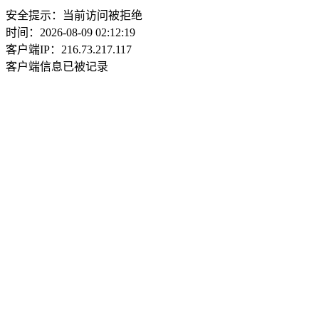
安全提示：当前访问被拒绝
时间：2026-08-09 02:12:19
客户端IP：216.73.217.117
客户端信息已被记录