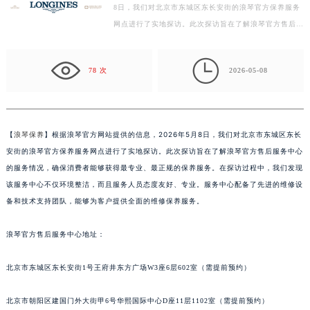
8日，我们对北京市东城区东长安街的浪琴官方保养服务
绍兴市越城区胜利东路379号世茂天际中心写字楼8层805室（需提前预约）
网点进行了实地探访。此次探访旨在了解浪琴官方售后服
嘉兴市南湖区广益路705号嘉兴世界贸易中心写字楼A座13层1304室（需提前预约）
务中心的服务情况，确保消费者能够获得最专业、最正…
南昌市红谷滩新区红谷中大道998号绿地双子塔（中央广场）A1座办公楼14层07室（需提前预约）

济南市历下区经十路11111号华润中心写字楼（万象城）15层1508室（需提前预约）
78 次
2026-05-08
广州市天河区天河路230号万菱汇国际中心写字楼A塔7层704室（需提前预约）
广州市越秀区环市东路371-375号世界贸易中心大厦南塔写字楼15层07室（需提前预约）
深圳市罗湖区深南东路5001号华润大厦写字楼17层1701室（需提前预约）
2026年5月8日
【
浪琴保养
】根据浪琴官方网站提供的信息，
，我们对北京市东城区东长
惠州市惠城区江北文昌一路7号华贸大厦写字楼1座30层05室（需提前预约）
安街的浪琴官方保养服务网点进行了实地探访。此次探访旨在了解浪琴官方售后服务中心
厦门市思明区湖滨东路95号华润大厦写字楼B座11层1104室（需提前预约）
的服务情况，确保消费者能够获得最专业、最正规的保养服务。在探访过程中，我们发现
福州市鼓楼区五四路128-1号恒力城写字楼15层03室（需提前预约）
该服务中心不仅环境整洁，而且服务人员态度友好、专业。服务中心配备了先进的维修设
备和技术支持团队，能够为客户提供全面的维修保养服务。
成都市锦江区人民东路6号SAC东原中心写字楼24层2406B室（需提前预约）
重庆市江北区观音桥步行街2号融恒时代广场写字楼9层902室（需提前预约）
浪琴官方售后服务中心地址：
长沙市芙蓉区定王台街道建湘路393号世茂环球金融中心写字楼（芙蓉广场）10层13室（需提前预约）
郑州市二七区铭功路10号华润大厦写字楼29层2905室（需提前预约）
北京市东城区东长安街1号王府井东方广场W3座6层602室（需提前预约）
太原市迎泽区解放路15号亨得利名表服务中心（品牌授权店）3层整层（需提前预约）
沈阳市沈河区中街路137号亨得利名表服务中心（品牌授权店）1层整层（需提前预约）
北京市朝阳区建国门外大街甲6号华熙国际中心D座11层1102室（需提前预约）