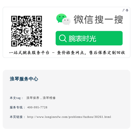
福建省厦门市思明区湖滨东路95号万象城华润大厦B座11层1104室浪琴售后服务中心（需提前预约）
广东省潮州市潮安区新风路与潮汕路交汇处浪琴售后服务中心（需提前预约）
广东省广州市天河区天河路230号万菱汇国际中心A塔7层704室浪琴售后服务中心（需提前预约）
广东省广州市越秀区环市东路371-375号世界贸易中心大厦南塔15层1507室浪琴售后服务中心（需提前预约）
广东省河源市源城区越王大道浪琴售后服务中心（需提前预约）
广东省惠州市惠城区江北文昌一路7号华贸大厦1座30层3005室浪琴售后服务中心（需提前预约）
广东省江门市蓬江区广场西路浪琴售后服务中心（需提前预约）
广东省揭阳市榕城进贤门步行街浪琴售后服务中心（需提前预约）
广东省茂名市电白区水东街道迎宾大道浪琴售后服务中心（需提前预约）
浪琴服务中心
广东省梅州市梅江区金燕大道浪琴售后服务中心（需提前预约）
广东省清远市清城区湖西路浪琴售后服务中心（需提前预约）
广东省汕头市龙湖区长平路浪琴售后服务中心（需提前预约）
本文tag：
浪琴保养
，
浪琴维修
广东省汕尾市城区香洲街道园林社区翠园街浪琴售后服务中心（需提前预约）
服务专线：
400-995-7728
广东省韶关市武江区芙蓉新区与老城中心交汇处浪琴售后服务中心（需提前预约）
本页链接：
http://www.longinesfw.com/problems/fuzhou/30261.html
广东省深圳市罗湖区深南东路5001号华润大厦17层1701室浪琴售后服务中心（需提前预约）
广东省阳江市江城区东风一路浪琴售后服务中心（需提前预约）