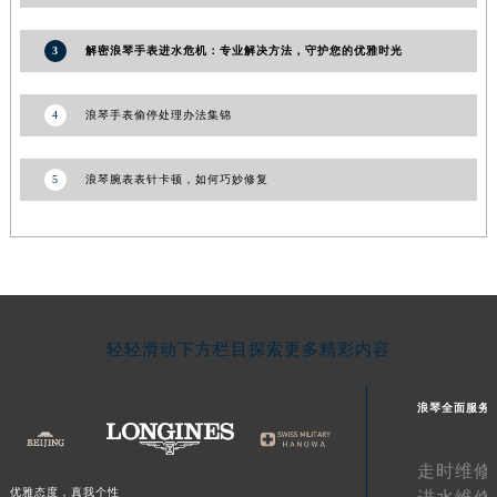
甘肃省庆阳市西峰区南大街浪琴售后服务中心（需提前预约）
甘肃省天水市秦州区民主路浪琴售后服务中心（需提前预约）
3
解密浪琴手表进水危机：专业解决方法，守护您的优雅时光
甘肃省武威市凉州区迎宾路浪琴售后服务中心（需提前预约）
甘肃省张掖市甘州区民乐北路浪琴售后服务中心（需提前预约）
4
浪琴手表偷停处理办法集锦
宁夏回族自治区固原市原州区文化街浪琴售后服务中心（需提前预约）
宁夏回族自治区石嘴山市大武口区贺兰山路浪琴售后服务中心（需提前预约）
5
浪琴腕表表针卡顿，如何巧妙修复
宁夏回族自治区吴忠市利通区开元大道浪琴售后服务中心（需提前预约）
宁夏回族自治区银川市兴庆区新华东路97号新百中心C馆一层C1-18号商铺浪琴售后服务中心（需提前预约）
宁夏回族自治区中卫市沙坡头区鼓楼东街浪琴售后服务中心（需提前预约）
青海省果洛藏族自治州玛沁县团结路浪琴售后服务中心（需提前预约）
青海省海北藏族自治州海晏县将军路浪琴售后服务中心（需提前预约）
轻轻滑动下方栏目探索更多精彩内容
青海省海东市乐都区滨河路浪琴售后服务中心（需提前预约）
青海省海南藏族自治州共和县青海湖大街浪琴售后服务中心（需提前预约）
浪琴全面服务
青海省海西蒙古族藏族自治州德令哈市柴达木路浪琴售后服务中心（需提前预约）
青海省黄南藏族自治州同仁市德合隆路浪琴售后服务中心（需提前预约）
走时维修
青海省西宁市城西区海湖新区西关大道浪琴售后服务中心（需提前预约）
优雅态度，真我个性