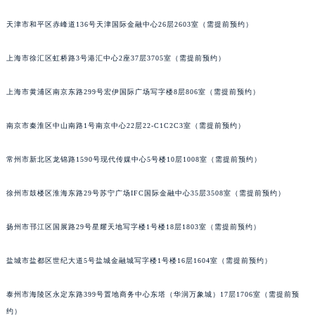
沈阳市沈河区中街路83号亨得利名表服务中心（品牌授权店）1层整层（需提前预约）
天津市和平区赤峰道136号天津国际金融中心26层2603室（需提前预约）
乌鲁木齐市天山区红山路26号时代广场（CCMALL）C座17层17-B（需提前预约）
温州市鹿城区锦绣路1067号置信广场10层1015室（需提前预约）
上海市徐汇区虹桥路3号港汇中心2座37层3705室（需提前预约）
哈尔滨市道里区友谊西路600号富力中心T2座写字楼29层03室（需提前预约）
大连市中山区人民路15号国际金融大厦7层G室（需提前预约）
上海市黄浦区南京东路299号宏伊国际广场写字楼8层806室（需提前预约）
佛山市禅城区季华五路57号万科金融中心C座12层1205室（需提前预约）
南京市秦淮区中山南路1号南京中心22层22-C1C2C3室（需提前预约）
东莞市东城街道鸿福东路1号民盈国贸中心T1写字楼9层907室（需提前预约）
无锡市梁溪区人民中路139号恒隆广场写字楼1座11层1104室（需提前预约）
常州市新北区龙锦路1590号现代传媒中心5号楼10层1008室（需提前预约）
南通市崇川区工农路57号圆融广场写字楼16层1603室（需提前预约）
苏州市苏州工业园区星港街199号苏州中心办公楼C座22层08室（需提前预约）
徐州市鼓楼区淮海东路29号苏宁广场IFC国际金融中心35层3508室（需提前预约）
武汉市江汉区解放大道686号世界贸易大厦38层09室（需提前预约）
南宁市青秀区金湖路59号地王大厦12楼1224室（需提前预约）
扬州市邗江区国展路29号星耀天地写字楼1号楼18层1803室（需提前预约）
合肥市蜀山区潜山路111号万象城华润大厦B座12楼03室（需提前预约）
盐城市盐都区世纪大道5号盐城金融城写字楼1号楼16层1604室（需提前预约）
泉州市丰泽区宝洲路729号浦西万达中心写字楼A座7楼709室（需提前预约）
青岛市南区山东路6号华润大厦B座22层04室（需提前预约）
泰州市海陵区永定东路399号置地商务中心东塔（华润万象城）17层1706室（需提前预
烟台市芝罘区胜利路139号万达金融中心A座907室（需提前预约）
约）