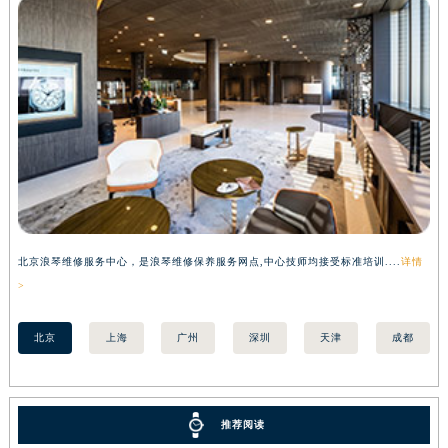
海南省儋州市儋州市那大镇兰洋北路浪琴售后服务中心（需提前预约）
海南省东方市八所镇解放西路浪琴售后服务中心（需提前预约）
海南省琼海市嘉积镇东风路浪琴售后服务中心（需提前预约）
海南省三沙市西沙区西沙群岛永兴岛北京路浪琴售后服务中心（需提前预约）
海南省三亚市吉阳区迎宾路浪琴售后服务中心（需提前预约）
海南省万宁市万城镇解放路浪琴售后服务中心（需提前预约）
海南省文昌市文城镇教育东路浪琴售后服务中心（需提前预约）
海南省五指山市通什镇三月三大道浪琴售后服务中心（需提前预约）
香港特别行政区尖沙咀区油尖旺区广东道浪琴售后服务中心（需提前预约）
北京浪琴维修服务中心，是浪琴维修保养服务网点,中心技师均接受标准培训....
详情
上
香港特别行政区金钟区中西区金钟道浪琴售后服务中心（需提前预约）
>
>
香港特别行政区九龙区油尖旺区弥敦道浪琴售后服务中心（需提前预约）
香港特别行政区铜锣湾区湾仔区轩尼诗道浪琴售后服务中心（需提前预约）
北京
上海
广州
深圳
天津
成都
河南省安阳市文峰区解放大道浪琴售后服务中心（需提前预约）
河南省鹤壁市淇滨区九州路浪琴售后服务中心（需提前预约）
河南省济源市沁园街道济水大道浪琴售后服务中心（需提前预约）
推荐阅读
河南省焦作市解放区解放路浪琴售后服务中心（需提前预约）