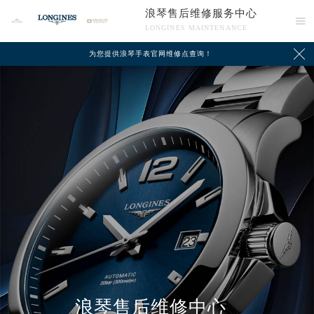
浪琴售后维修服务中心

LONGINES MAINTENANCE

为您提供浪琴手表官网维修点查询！
中心介绍
联系我们
2026年8月浪琴中国区售后服务网络优化升级公告
浪琴售后维修中心
2026年8月浪琴全国官方售后客户服务热线：400-995-7728