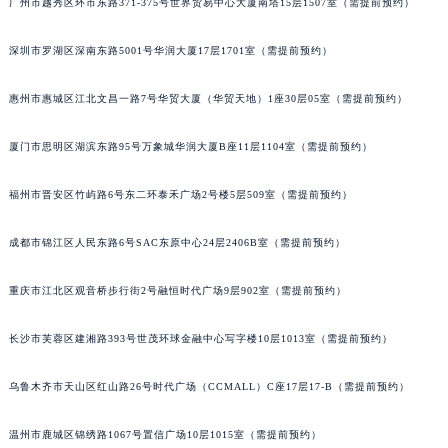
广州市越秀区环市东路371-375号世界贸易中心大厦南塔15层1507室（需提前预约）
黑龙江省牡丹江市东安区太平路浪琴售后服务中心（需提前预约）
黑龙江省七台河市桃山区大同街浪琴售后服务中心（需提前预约）
深圳市罗湖区深南东路5001号华润大厦17层1701室（需提前预约）
黑龙江省齐齐哈尔市龙沙区龙华路浪琴售后服务中心（需提前预约）
黑龙江省双鸭山市尖山区新兴大街浪琴售后服务中心（需提前预约）
惠州市惠城区江北文昌一路7号华贸大厦（华贸天地）1座30层05室（需提前预约）
黑龙江省绥化市北林区新华街与康庄路交叉口浪琴售后服务中心（需提前预约）
厦门市思明区湖滨东路95号万象城华润大厦B座11层1104室（需提前预约）
黑龙江省伊春市伊美区通河路浪琴售后服务中心（需提前预约）
吉林省白城市洮北区明仁南街浪琴售后服务中心（需提前预约）
福州市晋安区竹屿路6号东二环泰禾广场2号楼5层509室（需提前预约）
吉林省白山市浑江区浑江大街浪琴售后服务中心（需提前预约）
吉林省吉林市船营区河南街浪琴售后服务中心（需提前预约）
成都市锦江区人民东路6号SAC东原中心24层2406B室（需提前预约）
吉林省辽源市龙山区人民大街浪琴售后服务中心（需提前预约）
重庆市江北区观音桥步行街2号融恒时代广场9层902室（需提前预约）
吉林省梅河口市新华街道梅河大街浪琴售后服务中心（需提前预约）
吉林省四平市铁东区紫气大路与南九经街交汇处浪琴售后服务中心（需提前预约）
长沙市芙蓉区建湘路393号世茂环球金融中心写字楼10层1013室（需提前预约）
吉林省松原市宁江区五环大街浪琴售后服务中心（需提前预约）
吉林省通化市东昌区环通乡江南大街浪琴售后服务中心（需提前预约）
乌鲁木齐市天山区红山路26号时代广场（CCMALL）C座17层17-B（需提前预约）
吉林省延边市延吉市解放路浪琴售后服务中心（需提前预约）
辽宁省鞍山市铁东区站前街浪琴售后服务中心（需提前预约）
温州市鹿城区锦绣路1067号置信广场10层1015室（需提前预约）