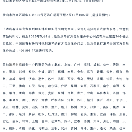
海口市龙华区金贸东路5号海口华润大厦B座17层1707室（需提前预约）
山西省朔州市朔城区怡西路与鄯阳西街交汇处浪琴售后服务中心（需提前预约）
山西省忻州市忻府区和平东街与七一南路交叉口浪琴售后服务中心（需提前预约）
唐山市路南区新华东道100号万达广场写字楼A座10层1002室（需提前预约）
山西省阳泉市郊区平阳东街与新城大道交叉口浪琴售后服务中心（需提前预约）
山西省运城市盐湖区河东街浪琴售后服务中心（需提前预约）
上述所有浪琴官方售后服务地址服务范围均为全国，全部可选择到店或邮寄服务，注意提
2026年5月8日
前预约即可。截至
，最新浪琴官方售后服务中心网点布局已覆盖34个省级
山西省长治市潞州区英雄中路浪琴售后服务中心（需提前预约）
行政区，中国所有省份均可找到浪琴的官方售后服务门店，注意需拨打浪琴全国官方售后
山西省太原市迎泽区迎泽街道解放路15号亨得利名表维修授权店3楼浪琴售后服务中心（需提前预约）
服务热线：400-995-7728进行预约。
天津市和平区赤峰道136号天津国际金融中心26层2603室浪琴售后服务中心（需提前预约）
安徽省安庆市迎江区人民路浪琴售后服务中心（需提前预约）
目前
浪琴售后
服务中心已覆盖的市：北京、上海、广州、深圳、成都、杭州、天津、南
安徽省蚌埠市蚌山区淮河路浪琴售后服务中心（需提前预约）
京、重庆、郑州、长沙、宁波、厦门、福州、南昌、金华、嘉兴、扬州、常州、绍兴、徐
安徽省亳州市谯城区魏武大道浪琴售后服务中心（需提前预约）
州、盐城、泰州、济南、惠州、苏州、武汉、西安、青岛、无锡、温州、沈阳、大连、海
口、三亚、佛山、东莞、珠海、哈尔滨、合肥、昆明、太原、石家庄、南宁、南通、长
安徽省池州市贵池区长江路浪琴售后服务中心（需提前预约）
春、烟台、唐山、廊坊、保定、贵阳、泉州、台州、湖州、中山、乌鲁木齐、洛阳、邯
安徽省滁州市琅琊区南谯北路浪琴售后服务中心（需提前预约）
郸、秦皇岛、澳门、西宁、潍坊、呼和浩特、沧州、鞍山、赣州、临沂、岳阳、平顶山、
安徽省阜阳市颍州区颍州北路浪琴售后服务中心（需提前预约）
镇江、桂林、芜湖、汕头、淄博、兰州、银川、郴州、大庆、张家口、衡阳、焦作、周
安徽省淮北市相山区淮海路浪琴售后服务中心（需提前预约）
口、邵阳、亳州、新乡、衡水、牡丹江、德州、聊城、包头、淮安、宜昌、许昌、邢台、
安徽省淮南市田家庵区国庆中路浪琴售后服务中心（需提前预约）
宿迁、丽水、蚌埠、上饶、晋中、葫芦岛、四平、宜春、滁州、大同、舟山、绵阳、天
安徽省黄山市屯溪区黄山西路浪琴售后服务中心（需提前预约）
水、德阳、承德、绥化、马鞍山、三明、滨州、黄冈、赤峰、荆州、通化、鸡西、佳木