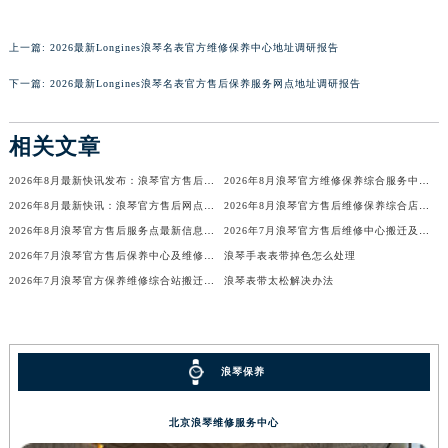
广东省云浮市云城区金山路浪琴售后服务中心（需提前预约）
广东省湛江市赤坎区观海北路浪琴售后服务中心（需提前预约）
上一篇:
2026最新Longines浪琴名表官方维修保养中心地址调研报告
广东省肇庆市端州区信安大道与砚都大道交汇处浪琴售后服务中心（需提前预约）
下一篇:
2026最新Longines浪琴名表官方售后保养服务网点地址调研报告
广西壮族自治区百色市右江区中山二路浪琴售后服务中心（需提前预约）
广西壮族自治区北海市海城区北京路浪琴售后服务中心（需提前预约）
相关文章
广西壮族自治区崇左市江州区石景林街道友谊大道与丽川路交汇处浪琴售后服务中心（需提前预约）
2026年8月最新快讯发布：浪琴官方售后维修保养中心迁址新开
2026年8月浪琴官方维修保养综合服务中心调整补充最终公告（含迁址）确认文本
广西壮族自治区防城港市港口区金花茶大道浪琴售后服务中心（需提前预约）
2026年8月最新快讯：浪琴官方售后网点迁移及新设
2026年8月浪琴官方售后维修保养综合店迁址与新开补充最终汇总表
广西壮族自治区贵港市港北区港城街道布山大道与仙衣路交叉口浪琴售后服务中心（需提前预约）
2026年8月浪琴官方售后服务点最新信息（迁址+新开）
2026年7月浪琴官方售后维修中心搬迁及新设保养服务点通知原文
广西壮族自治区桂林市秀峰区红岭路浪琴售后服务中心（需提前预约）
2026年7月浪琴官方售后保养中心及维修点最新分布（搬迁+新开）
浪琴手表表带掉色怎么处理
广西壮族自治区河池市金城江区金城江街道朝阳路浪琴售后服务中心（需提前预约）
2026年7月浪琴官方保养维修综合站搬迁及新增服务点补充确认终稿文件公示
浪琴表带太松解决办法
广西壮族自治区贺州市八步区城东街道灵峰南路浪琴售后服务中心（需提前预约）
广西壮族自治区来宾市兴宾区桂中大道浪琴售后服务中心（需提前预约）
广西壮族自治区柳州市城中区中山中路浪琴售后服务中心（需提前预约）
浪琴保养
广西壮族自治区钦州市钦南区金海湾东大街浪琴售后服务中心（需提前预约）
广西壮族自治区梧州市万秀区龙湖镇高旺路浪琴售后服务中心（需提前预约）
北京浪琴维修服务中心
广西壮族自治区玉林市玉州区金玉路浪琴售后服务中心（需提前预约）