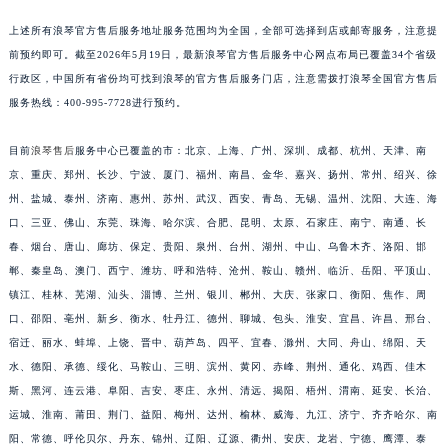
安徽省滁州市琅琊区南谯北路浪琴售后服务中心（需提前预约）
上述所有浪琴官方售后服务地址服务范围均为全国，全部可选择到店或邮寄服务，注意提
安徽省阜阳市颍州区颍州北路浪琴售后服务中心（需提前预约）
前预约即可。截至2026年5月19日，最新浪琴官方售后服务中心网点布局已覆盖34个省级
安徽省淮北市相山区淮海路浪琴售后服务中心（需提前预约）
行政区，中国所有省份均可找到浪琴的官方售后服务门店，注意需拨打浪琴全国官方售后
安徽省淮南市田家庵区国庆中路浪琴售后服务中心（需提前预约）
服务热线：400-995-7728进行预约。
安徽省黄山市屯溪区黄山西路浪琴售后服务中心（需提前预约）
目前
浪琴售后
服务中心已覆盖的市：北京、上海、广州、深圳、成都、杭州、天津、南
安徽省六安市金安区解放中路浪琴售后服务中心（需提前预约）
京、重庆、郑州、长沙、宁波、厦门、福州、南昌、金华、嘉兴、扬州、常州、绍兴、徐
安徽省马鞍山市雨山区湖南西路浪琴售后服务中心（需提前预约）
州、盐城、泰州、济南、惠州、苏州、武汉、西安、青岛、无锡、温州、沈阳、大连、海
安徽省宿州市埇桥区人民中路浪琴售后服务中心（需提前预约）
口、三亚、佛山、东莞、珠海、哈尔滨、合肥、昆明、太原、石家庄、南宁、南通、长
安徽省铜陵市铜官区石城大道浪琴售后服务中心（需提前预约）
春、烟台、唐山、廊坊、保定、贵阳、泉州、台州、湖州、中山、乌鲁木齐、洛阳、邯
安徽省芜湖市镜湖区中山路步行街浪琴售后服务中心（需提前预约）
郸、秦皇岛、澳门、西宁、潍坊、呼和浩特、沧州、鞍山、赣州、临沂、岳阳、平顶山、
安徽省宣城市宣州区叠嶂西路浪琴售后服务中心（需提前预约）
镇江、桂林、芜湖、汕头、淄博、兰州、银川、郴州、大庆、张家口、衡阳、焦作、周
口、邵阳、亳州、新乡、衡水、牡丹江、德州、聊城、包头、淮安、宜昌、许昌、邢台、
福建省龙岩市新罗区九一南路浪琴售后服务中心（需提前预约）
宿迁、丽水、蚌埠、上饶、晋中、葫芦岛、四平、宜春、滁州、大同、舟山、绵阳、天
福建省南平市建阳区人民西路浪琴售后服务中心（需提前预约）
水、德阳、承德、绥化、马鞍山、三明、滨州、黄冈、赤峰、荆州、通化、鸡西、佳木
福建省宁德市蕉城区天湖东路浪琴售后服务中心（需提前预约）
斯、黑河、连云港、阜阳、吉安、枣庄、永州、清远、揭阳、梧州、渭南、延安、长治、
福建省莆田市城厢区霞林街道荔华东大道浪琴售后服务中心（需提前预约）
运城、淮南、莆田、荆门、益阳、梅州、达州、榆林、威海、九江、济宁、齐齐哈尔、南
福建省三明市三元区东乾二路浪琴售后服务中心（需提前预约）
阳、常德、呼伦贝尔、丹东、锦州、辽阳、辽源、衢州、安庆、龙岩、宁德、鹰潭、泰