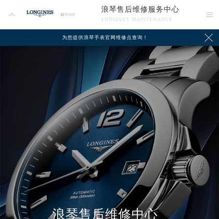
浪琴售后维修服务中心

LONGINES MAINTENANCE

为您提供浪琴手表官网维修点查询！
中心介绍
联系我们
浪琴售后维修中心