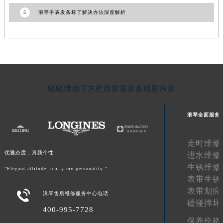
湖南省衡阳市雁峰区解放路浪琴售后服务中心（需提前预约）
5
浪琴手表发条坏了解决办法深度解析
湖南省怀化市鹤城区迎丰中路浪琴售后服务中心（需提前预约）
湖南省娄底市娄星区长青街浪琴售后服务中心（需提前预约）
湖南省邵阳市双清区东风路浪琴售后服务中心（需提前预约）
湖南省湘潭市雨湖区莲城大道浪琴售后服务中心（需提前预约）
湖南省益阳市赫山区桃花仑路浪琴售后服务中心（需提前预约）
轻轻滑动下方栏目探索更多精彩内容
湖南省永州市冷水滩区永州大道与中兴路交叉口浪琴售后服务中心（需提前预约）
湖南省岳阳市岳阳楼区东茅岭路浪琴售后服务中心（需提前预约）
浪琴全面服务
湖南省张家界市永定区解放路浪琴售后服务中心（需提前预约）
湖南省长沙市芙蓉区建湘路393号世茂环球金融中心写字楼10层1013室浪琴售后服务中心（需提前预约）
走时维修
湖南省株洲市芦淞区建设南路浪琴售后服务中心（需提前预约）
优雅态度，真我个性
进水维修
甘肃省白银市白银区北京路浪琴售后服务中心（需提前预约）
生锈维修
"Elegant attitude, really my personality.”
甘肃省定西市安定区解放路浪琴售后服务中心（需提前预约）
表带生锈
甘肃省敦煌市沙州镇阳关中路浪琴售后服务中心（需提前预约）
表带划痕

浪琴售后维修服务中心电话
甘肃省合作市人民街浪琴售后服务中心（需提前预约）
磕碰摔坏
400-995-7728
甘肃省嘉峪关市雄关区新华中路浪琴售后服务中心（需提前预约）
保养价格