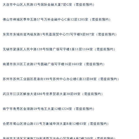
辽宁省沈阳市沈河区中街路137号亨得利名表维修授权店1楼浪琴售后服务中心（需提前预约）
大连市中山区人民路15号国际金融大厦7层G室（需提前预约）
辽宁省沈阳市沈河区中街路83号亨得利名表维修授权店1楼浪琴售后服务中心（需提前预约）
佛山市禅城区季华五路57号万科金融中心C座12层1205室（需提前预约）
北京市朝阳区建国门外大街甲6号华熙国际中心D座11层1102室浪琴售后服务中心（北京总部）（需提前预约）
北京市东城区东长安街1号王府井东方广场W3座6层602室浪琴售后服务中心（需提前预约）
东莞市东城街道鸿福东路1号民盈国贸中心T1写字楼9层907室（需提前预约）
河北省保定市竞秀区朝阳北大街北国先天下浪琴售后服务中心（需提前预约）
内蒙古自治区阿拉善盟市左旗土尔扈特大街浪琴售后服务中心（需提前预约）
无锡市梁溪区人民中路139号恒隆广场写字楼1座11层1104室（需提前预约）
内蒙古自治区巴彦淖尔市临河区新华街浪琴售后服务中心（需提前预约）
南通市崇川区工农路57号圆融广场写字楼16层1603室（需提前预约）
内蒙古自治区包头市青山区幸福路甲3号王府井百货名表维修浪琴售后服务中心（需提前预约）
内蒙古自治区赤峰市红山区哈达街浪琴售后服务中心（需提前预约）
苏州市苏州工业园区星港街199号苏州中心办公楼C座22层08室（需提前预约）
内蒙古自治区鄂尔多斯市东胜区伊金霍洛街浪琴售后服务中心（需提前预约）
内蒙古自治区呼伦贝尔市海拉尔区中央街浪琴售后服务中心（需提前预约）
武汉市江汉区解放大道686号世界贸易大厦38层09室（需提前预约）
内蒙古自治区通辽市科尔沁区明仁大街浪琴售后服务中心（需提前预约）
内蒙古自治区乌海市海勃湾区人民南路浪琴售后服务中心（需提前预约）
南宁市青秀区金湖路59号地王大厦12楼1224室（需提前预约）
内蒙古自治区乌兰察布市集宁区恩和大街浪琴售后服务中心（需提前预约）
合肥市蜀山区潜山路111号万象城华润大厦B座12楼03室（需提前预约）
内蒙古自治区锡林郭勒盟市锡林浩特市光明街与额尔敦路交叉口浪琴售后服务中心（需提前预约）
内蒙古自治区兴安盟市乌兰浩特市兴安大街浪琴售后服务中心（需提前预约）
泉州市丰泽区宝洲路729号浦西万达中心写字楼A座7楼709室（需提前预约）