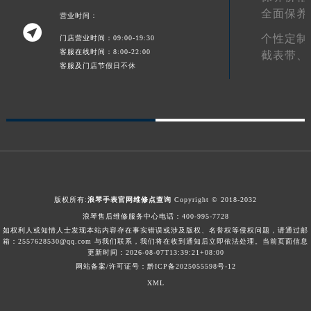
甘肃省金昌市金川区北京路浪琴售后服务中心（需提前预约）
全面保养
营业时间：

甘肃省酒泉市肃州区西大街浪琴售后服务中心（需提前预约）
个性定制
门店营业时间：09:00-19:30
甘肃省临夏市城南街道团结路浪琴售后服务中心（需提前预约）
客服在线时间：8:00-22:00
截表带、
客服及门店节假日不休
甘肃省陇南市武都区人民路浪琴售后服务中心（需提前预约）
甘肃省平凉市崆峒区西大街浪琴售后服务中心（需提前预约）
甘肃省庆阳市西峰区南大街浪琴售后服务中心（需提前预约）
甘肃省天水市秦州区民主路浪琴售后服务中心（需提前预约）
甘肃省武威市凉州区迎宾路浪琴售后服务中心（需提前预约）
甘肃省张掖市甘州区民乐北路浪琴售后服务中心（需提前预约）
宁夏回族自治区固原市原州区文化街浪琴售后服务中心（需提前预约）
版权所有:
浪琴手表官网维修点查询
Copyright © 2018-2032
宁夏回族自治区石嘴山市大武口区贺兰山路浪琴售后服务中心（需提前预约）
浪琴售后维修服务中心电话：
400-995-7728
宁夏回族自治区吴忠市利通区开元大道浪琴售后服务中心（需提前预约）
如权利人或知情人士发现本站内容存在事实错误或涉及版权、名誉权等侵权问题，请通过邮
宁夏回族自治区银川市兴庆区新华东路97号新百中心C馆一层C1-18号商铺浪琴售后服务中心（需提前预约）
箱：2557628530@qq.com 与我们联系，我们将在收到通知后立即依法处理。当前页面信息
更新时间：2026-08-07T13:39:21+08:00
宁夏回族自治区中卫市沙坡头区鼓楼东街浪琴售后服务中心（需提前预约）
网站备案/许可证号：黔ICP备2025055598号-12
青海省果洛藏族自治州玛沁县团结路浪琴售后服务中心（需提前预约）
XML
青海省海北藏族自治州海晏县将军路浪琴售后服务中心（需提前预约）