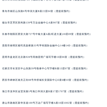
山西省大同市平城区迎宾街浪琴售后服务中心（需提前预约）
山西省晋城市城区黄华街浪琴售后服务中心（需提前预约）
青岛市南区山东路6号华润大厦B座22层04室（需提前预约）
山西省晋中市榆次区顺城街浪琴售后服务中心（需提前预约）
烟台市芝罘区胜利路139号万达金融中心A座907室（需提前预约）
山西省临汾市尧都区解放路浪琴售后服务中心（需提前预约）
山西省吕梁市离石区永宁中路与建设街交叉口浪琴售后服务中心（需提前预约）
长春市朝阳区西安大路727号中银大厦A座(旺进大厦)18层09室（需提前预约）
山西省朔州市朔城区怡西路与鄯阳西街交汇处浪琴售后服务中心（需提前预约）
山西省忻州市忻府区和平东街与七一南路交叉口浪琴售后服务中心（需提前预约）
贵阳市南明区都司高架桥路33号亨特国际金融中心14楼14D（需提前预约）
山西省阳泉市郊区平阳东街与新城大道交叉口浪琴售后服务中心（需提前预约）
山西省运城市盐湖区河东街浪琴售后服务中心（需提前预约）
昆明市盘龙区北京路928号同德昆明广场写字楼10层06室（需提前预约）
山西省长治市潞州区英雄中路浪琴售后服务中心（需提前预约）
石家庄市长安区中山东路39号勒泰中心写字楼B座13层07室（需提前预约）
山西省太原市迎泽区迎泽街道解放路15号亨得利名表维修授权店3楼浪琴售后服务中心（需提前预约）
天津市和平区赤峰道136号天津国际金融中心26层2603室浪琴售后服务中心（需提前预约）
西安市碑林区南关正街88号华侨城长安国际中心E座6楼10室（需提前预约）
安徽省安庆市迎江区人民路浪琴售后服务中心（需提前预约）
安徽省蚌埠市蚌山区淮河路浪琴售后服务中心（需提前预约）
海口市龙华区金贸东路5号海口华润大厦B座17层1707室（需提前预约）
安徽省亳州市谯城区魏武大道浪琴售后服务中心（需提前预约）
唐山市路南区新华东道100号万达广场写字楼A座10层1002室（需提前预约）
安徽省池州市贵池区长江路浪琴售后服务中心（需提前预约）