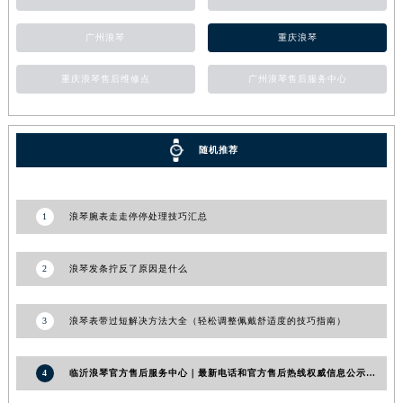
河南省郑州市二七区民主路10号华润大厦29层2905室浪琴售后服务中心（需提前预约）
河南省周口市川汇区七一路浪琴售后服务中心（需提前预约）
广州浪琴
重庆浪琴
河南省驻马店市驿城区乐山大道与置地大道交叉口浪琴售后服务中心（需提前预约）
重庆浪琴售后维修点
广州浪琴售后服务中心
湖北省鄂州市鄂城区文星大道浪琴售后服务中心（需提前预约）
湖北省黄冈市黄州区赤壁大道浪琴售后服务中心（需提前预约）
湖北省黄石市黄石港区武汉路浪琴售后服务中心（需提前预约）
随机推荐
湖北省荆门市东宝中天街步行街浪琴售后服务中心（需提前预约）
湖北省荆州市荆州区荆中路浪琴售后服务中心（需提前预约）
湖北省十堰市茅箭区人民北路浪琴售后服务中心（需提前预约）
1
浪琴腕表走走停停处理技巧汇总
湖北省随州市曾都区青年路浪琴售后服务中心（需提前预约）
湖北省咸宁市咸安区长安大道浪琴售后服务中心（需提前预约）
2
浪琴发条拧反了原因是什么
湖北省襄阳市樊城区长虹路与人民路交叉口浪琴售后服务中心（需提前预约）
湖北省孝感市孝南区复兴大道浪琴售后服务中心（需提前预约）
3
浪琴表带过短解决方法大全（轻松调整佩戴舒适度的技巧指南）
湖北省宜昌市西陵区夷陵大道与港窑路浪琴售后服务中心（需提前预约）
湖南省常德市武陵区人民路浪琴售后服务中心（需提前预约）
4
临沂浪琴官方售后服务中心｜最新电话和官方售后热线权威信息公示（2026年7月更新）
湖南省郴州市北湖区国庆北路浪琴售后服务中心（需提前预约）