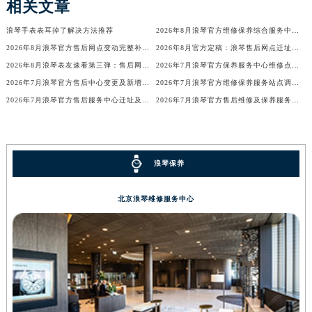
相关文章
澳门特别行政区花王堂区大三巴商圈浪琴售后服务中心（需提前预约）
澳门特别行政区嘉模堂区官也街浪琴售后服务中心（需提前预约）
浪琴手表表耳掉了解决方法推荐
2026年8月浪琴官方维修保养综合服务中心调整补充公告确认
澳门省路氹城市金光大道浪琴售后服务中心（需提前预约）
2026年8月浪琴官方售后网点变动完整补充通告（含迁址与新增）
2026年8月官方定稿：浪琴售后网点迁址与新增
2026年8月浪琴表友速看第三弹：售后网点迁移及新开全览
2026年7月浪琴官方保养服务中心维修点搬迁新开补充详情文件内容
澳门特别行政区望德堂区塔石广场浪琴售后服务中心（需提前预约）
2026年7月浪琴官方售后中心变更及新增网点完整补充公告
2026年7月浪琴官方维修保养服务站点调整补充最终定稿确认内容公开
福建省福州市鼓楼区五四路128-1号恒力城写字楼15层03室浪琴售后服务中心（需提前预约）
2026年7月浪琴官方售后服务中心迁址及新设点公告
2026年7月浪琴官方售后维修及保养服务网络最终迁址与扩张
福建省厦门市思明区湖滨东路95号万象城华润大厦B座11层1104室浪琴售后服务中心（需提前预约）
广东省潮州市潮安区新风路与潮汕路交汇处浪琴售后服务中心（需提前预约）
广东省广州市天河区天河路230号万菱汇国际中心A塔7层704室浪琴售后服务中心（需提前预约）
浪琴保养
广东省广州市越秀区环市东路371-375号世界贸易中心大厦南塔15层1507室浪琴售后服务中心（需提前预约）
广东省河源市源城区越王大道浪琴售后服务中心（需提前预约）
北京浪琴维修服务中心
广东省惠州市惠城区江北文昌一路7号华贸大厦1座30层3005室浪琴售后服务中心（需提前预约）
广东省江门市蓬江区广场西路浪琴售后服务中心（需提前预约）
广东省揭阳市榕城进贤门步行街浪琴售后服务中心（需提前预约）
广东省茂名市电白区水东街道迎宾大道浪琴售后服务中心（需提前预约）
广东省梅州市梅江区金燕大道浪琴售后服务中心（需提前预约）
广东省清远市清城区湖西路浪琴售后服务中心（需提前预约）