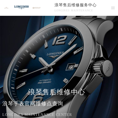
浪琴售后维修服务中心

LONGINES MAINTENANCE
为您提供浪琴手表官网维修点查询！
浪琴售后维修中心
浪琴手表官网维修点查询
LONGINES MAINTENANCE CENTER