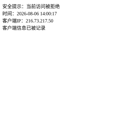
安全提示：当前访问被拒绝
时间：2026-08-06 14:00:17
客户端IP：216.73.217.50
客户端信息已被记录