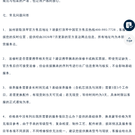
规范与包装的严谨，也让用户感到放心。
云南省昭通市昭阳区青年路浪琴售后服务中心（需提前预约）
台湾省台北市万华区中华路浪琴售后服务中心（需提前预约）
七、常见问题问答
台湾省新北市板桥区文化路浪琴售后服务中心（需提前预约）

台湾省桃园市中坜区中丰路浪琴售后服务中心（需提前预约）
1、 如何获取浪琴官方售后地址？请拨打浪琴中国官方售后热线400-995-7728，客服会根
据您的实时位置，提供经由2026年7月更新的官方直达网点信息。所有地址均为本部的直
台湾省台中市西屯区文华路浪琴售后服务中心（需提前预约）

营服务点。
台湾省台南市中西区国华街浪琴售后服务中心（需提前预约）
台湾省高雄市新兴区五福路浪琴售后服务中心（需提前预约）
2、 送修时是否需要携带相关凭证？建议携带腕表的保修卡或购买票据。即使凭证缺失，
台湾省基隆市仁爱区仁三路浪琴售后服务中心（需提前预约）
官方售后仍可接受送修，但会依据腕表的序列号进行出厂信息查询与核实，不会影响基础
台湾省新竹市东区中正路浪琴售后服务中心（需提前预约）
服务。
台湾省嘉义市东区文化路浪琴售后服务中心（需提前预约）
3、 保养服务需要多长时间完成？基础保养服务（含机芯清洗与润滑）需要3至5个工作
重庆市江北区观音桥步行街2号融恒时代广场9层902室浪琴售后服务中心（需提前预约）
日。若需更换配件，有现货则当天可完成；若无现货，等待时间约为3天。具体时限以客
新疆维吾尔自治区乌鲁木齐市天山区红山路26号时代广场（CCMALL）C座17层17-B浪琴售后服务中心（需提前预约）
服的正式通知为准。
浙江省温州市鹿城区锦绣路1067号置信广场10层1015室浪琴售后服务中心（需提前预约）
黑龙江省哈尔滨市道里区友谊西路600号富力中心T2座写字楼29层03室室浪琴售后服务中心（需提前预约）
4、 价格表中没有列出我所需要的服务项目怎么办？提供的基础保养、换表蒙等价格为常
辽宁省大连市中山区人民路15号国际金融大厦7层G室浪琴售后服务中心（需提前预约）
见项目参考，由于手表的等级型号、复杂程度、制作工艺、配件材质、损坏情况及服务项
广东省佛山市禅城区季华五路57号万科金融中心C座12层1205室浪琴售后服务中心（需提前预约）
目等各项不同原因，不同维修报价无法统一。建议您提供腕表型号与现状，客服会给出具