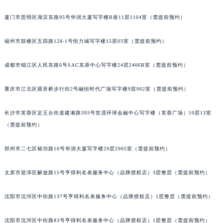
吉林省四平市铁东区紫气大路与南九经街交汇处浪琴售后服务中心（需提前预约）
厦门市思明区湖滨东路95号华润大厦写字楼B座11层1104室（需提前预约）
吉林省松原市宁江区五环大街浪琴售后服务中心（需提前预约）
吉林省通化市东昌区环通乡江南大街浪琴售后服务中心（需提前预约）
福州市鼓楼区五四路128-1号恒力城写字楼15层03室（需提前预约）
吉林省延边市延吉市解放路浪琴售后服务中心（需提前预约）
辽宁省鞍山市铁东区站前街浪琴售后服务中心（需提前预约）
成都市锦江区人民东路6号SAC东原中心写字楼24层2406B室（需提前预约）
辽宁省本溪市平山区胜利路浪琴售后服务中心（需提前预约）
重庆市江北区观音桥步行街2号融恒时代广场写字楼9层902室（需提前预约）
辽宁省朝阳市双塔区新华路浪琴售后服务中心（需提前预约）
辽宁省丹东市振兴区七经街浪琴售后服务中心（需提前预约）
长沙市芙蓉区定王台街道建湘路393号世茂环球金融中心写字楼（芙蓉广场）10层13室
辽宁省抚顺市新抚区东一路浪琴售后服务中心（需提前预约）
（需提前预约）
辽宁省阜新市海州区解放大街浪琴售后服务中心（需提前预约）
辽宁省葫芦岛市连山区中央路浪琴售后服务中心（需提前预约）
郑州市二七区铭功路10号华润大厦写字楼29层2905室（需提前预约）
辽宁省锦州市古塔区中央大街浪琴售后服务中心（需提前预约）
太原市迎泽区解放路15号亨得利名表服务中心（品牌授权店）3层整层（需提前预约）
辽宁省辽阳市白塔区新运大街浪琴售后服务中心（需提前预约）
辽宁省盘锦市兴隆台区石油大街浪琴售后服务中心（需提前预约）
沈阳市沈河区中街路137号亨得利名表服务中心（品牌授权店）1层整层（需提前预约）
辽宁省铁岭市银州区南马路浪琴售后服务中心（需提前预约）
辽宁省营口市站前区市府路与渤海大街交叉口浪琴售后服务中心（需提前预约）
沈阳市沈河区中街路83号亨得利名表服务中心（品牌授权店）1层整层（需提前预约）