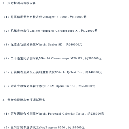
1、走时检测与调校设备
山东省枣庄市滕州市北辛路与善国路交叉口浪琴售后服务中心（需提前预约）
山东省淄博市张店区金晶大道浪琴售后服务中心（需提前预约）
（1）超高精度天文台校表仪Vibrograf S-3000，约180000元
上海市黄浦区南京东路299号宏伊国际广场写字楼8层806室浪琴售后服务中心（需提前预约）
上海市徐汇区虹桥路3号港汇中心2座37层3705室浪琴售后服务中心（需提前预约）
（2）机械表校表仪Greiner Vibrograf ChronoScope X，约128000元
浙江省杭州市上城区钱江路1366号华润大厦A座5层503-5室浪琴售后服务中心（需提前预约）
浙江省湖州市吴兴区劳动路浪琴售后服务中心（需提前预约）
（3）九维全功能校表仪Witschi Senior 9D，约260000元
浙江省嘉兴市南湖区广益路705号嘉兴世界贸易中心A座13层1304室浪琴售后服务中心（需提前预约）
（4）二十通道同步测时机Witschi Chronoscope M20 G3，约380000元
浙江省金华市金东区东市南街777号金华万达广场4号楼22楼2209室浪琴售后服务中心（需提前预约）
浙江省丽水市莲都区解放街浪琴售后服务中心（需提前预约）
（5）石英腕表全频段石英精度测试仪Witschi Q-Test Pro，约140000元
浙江省宁波市江北区大闸南路500号来福士广场办公楼20层2009室浪琴售后服务中心（需提前预约）
浙江省衢州市柯城区上街浪琴售后服务中心（需提前预约）
（6）钟表专用激光摆轮干涉仪CSEM Optimum 150，约750000元
浙江省绍兴市越城区胜利东路379号世茂天际中心写字楼8层805室浪琴售后服务中心（需提前预约）
2、复杂功能腕表专项调试设备
浙江省舟山市定海区解放东路浪琴售后服务中心（需提前预约）
澳门特别行政区大堂区议事亭前地（新马路）浪琴售后服务中心（需提前预约）
（1）万年历综合检测仪Witschi Perpetual Calendar Tester，约238000元
澳门特别行政区风顺堂区南湾大马路浪琴售后服务中心（需提前预约）
澳门特别行政区花地玛堂区关闸广场浪琴售后服务中心（需提前预约）
（2）三问音簧专业调试工作站Bergeon 8200，约186000元