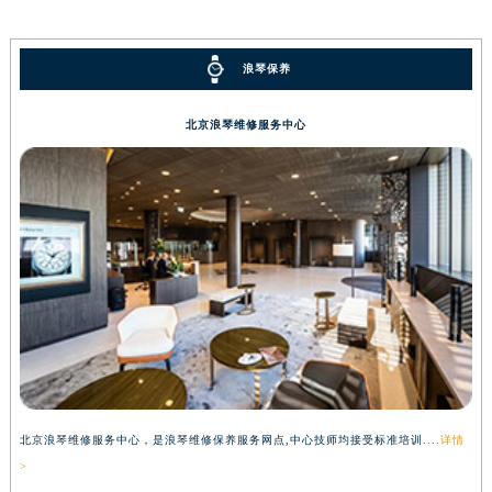
浪琴保养
北京浪琴维修服务中心
北京浪琴维修服务中心，是浪琴维修保养服务网点,中心技师均接受标准培训....
详情
上
>
>