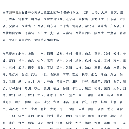
福建省漳州市龙文区步港路浪琴售后服务中心（需提前预约）
江苏省常州市新北区龙锦路1590号现代传媒中心5号楼10层1008室浪琴售后服务中心（需提前预约）
目前
浪琴售后
服务中心网点已覆盖全国34个省级行政区：北京、上海、天津、重庆、澳
门、香港、河北省、山西省、内蒙古自治区、辽宁省、吉林省、黑龙江省、江苏省、浙江
江苏省淮安市清江浦区淮海北路浪琴售后服务中心（需提前预约）
省、安徽省、福建省、江西省、山东省、台湾省、河南省、湖北省、湖南省、广东省、广
江苏省连云港市海州区通灌北路浪琴售后服务中心（需提前预约）
西壮族自治区、海南省、四川省、贵州省、云南省、西藏自治区、陕西省、甘肃省、青海
江苏省南京市秦淮区中山南路1号南京中心22层22-C1-C3室浪琴售后服务中心（需提前预约）
省、宁夏回族自治区、新疆维吾尔自治区；
江苏省宿迁市宿城区西湖路浪琴售后服务中心（需提前预约）
江苏省泰州市海陵区永定东路399号置地商务中心东塔（华润万象城）17层1706室浪琴售后服务中心（需提前预约）
市已覆盖：北京、上海、广州、深圳、成都、杭州、天津、南京、重庆、郑州、长沙、宁
江苏省徐州市鼓楼区淮海东路29号苏宁广场IFC国际金融中心35层3508室浪琴售后服务中心（需提前预约）
波、厦门、福州、南昌、金华、嘉兴、扬州、常州、绍兴、徐州、盐城、泰州、济南、惠
州、苏州、武汉、西安、青岛、无锡、温州、沈阳、大连、海口、三亚、佛山、东莞、珠
江苏省盐城市盐都区世纪大道5号盐城金融城写字楼1号楼16层1604室浪琴售后服务中心（需提前预约）
海、哈尔滨、合肥、昆明、太原、石家庄、南宁、南通、长春、烟台、唐山、廊坊、保
江苏省扬州市邗江区国展路29号星耀天地写字楼1号楼18层1803室浪琴售后服务中心（需提前预约）
定、贵阳、泉州、台州、湖州、中山、乌鲁木齐、洛阳、邯郸、秦皇岛、澳门、西宁、潍
江苏省镇江市京口区中山东路浪琴售后服务中心（需提前预约）
坊、呼和浩特、沧州、鞍山、赣州、临沂、岳阳、平顶山、镇江、桂林、芜湖、汕头、淄
江西省抚州市临川区赣东大道浪琴售后服务中心（需提前预约）
博、兰州、银川、郴州、大庆、张家口、衡阳、焦作、周口、邵阳、亳州、新乡、衡水、
江西省赣州市章贡区文清路浪琴售后服务中心（需提前预约）
牡丹江、德州、聊城、包头、淮安、宜昌、许昌、邢台、宿迁、丽水、蚌埠、上饶、晋
江西省吉安市吉州区井冈山大道浪琴售后服务中心（需提前预约）
中、葫芦岛、四平、宜春、滁州、大同、舟山、绵阳、天水、德阳、承德、绥化、马鞍
山、三明、滨州、黄冈、赤峰、荆州、通化、鸡西、佳木斯、黑河、连云港、阜阳、吉
江西省景德镇市珠山区珠山中路浪琴售后服务中心（需提前预约）
安、枣庄、永州、清远、揭阳、梧州、渭南、延安、长治、运城、淮南、莆田、荆门、益
江西省九江市浔阳区浔阳路浪琴售后服务中心（需提前预约）