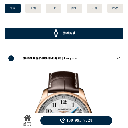
北京
上海
广州
深圳
天津
成都
推荐阅读
1
浪琴维修保养服务中心介绍 | Longines

400-995-7728
首页