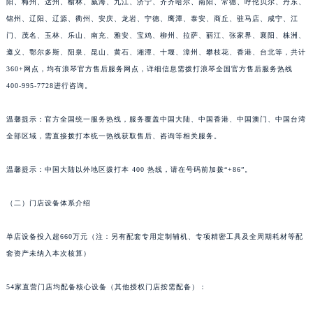
阳、梅州、达州、榆林、威海、九江、济宁、齐齐哈尔、南阳、常德、呼伦贝尔、丹东、
江西省南昌市红谷滩新区红谷中大道998号绿地双子塔（中央广场）A1座办公楼14层1407室浪琴售后服务中心（需提前预约）
锦州、辽阳、辽源、衢州、安庆、龙岩、宁德、鹰潭、泰安、商丘、驻马店、咸宁、江
江西省萍乡市安源区萍安北大道与康庄路交叉口浪琴售后服务中心（需提前预约）
门、茂名、玉林、乐山、南充、雅安、宝鸡、柳州、拉萨、丽江、张家界、襄阳、株洲、
江西省上饶市信州区滨江西路浪琴售后服务中心（需提前预约）
遵义、鄂尔多斯、阳泉、昆山、黄石、湘潭、十堰、漳州、攀枝花、香港、台北等，共计
江西省新余市渝水区北湖西路浪琴售后服务中心（需提前预约）
360+网点，均有浪琴官方售后服务网点，详细信息需拨打浪琴全国官方售后服务热线
400-995-7728进行咨询。
江西省宜春市袁州区中山中路浪琴售后服务中心（需提前预约）
江西省鹰潭市月湖区胜利东路浪琴售后服务中心（需提前预约）
温馨提示：官方全国统一服务热线，服务覆盖中国大陆、中国香港、中国澳门、中国台湾
山东省德州市德城区东风中路浪琴售后服务中心（需提前预约）
全部区域，需直接拨打本统一热线获取售后、咨询等相关服务。
山东省东营市东营区济南路浪琴售后服务中心（需提前预约）
山东省济南市历下区经十路11111号华润中心写字楼（万象城）15层1508室浪琴售后服务中心（需提前预约）
温馨提示：中国大陆以外地区拨打本 400 热线，请在号码前加拨“+86”。
山东省济宁市任城区太白楼路浪琴售后服务中心（需提前预约）
（二）门店设备体系介绍
山东省莱芜市文化南路8号银座商城名表维修一楼名表维修浪琴售后服务中心（需提前预约）
山东省临沂市兰山区解放路浪琴售后服务中心（需提前预约）
单店设备投入超660万元（注：另有配套专用定制辅机、专项精密工具及全周期耗材等配
山东省日照市东港区烟台路浪琴售后服务中心（需提前预约）
套资产未纳入本次核算）
山东省泰安市泰山区财源街道泰山大街浪琴售后服务中心（需提前预约）
山东省威海市环翠区新威海路89号振华商厦一楼名表维修浪琴售后服务中心（需提前预约）
54家直营门店均配备核心设备（其他授权门店按需配备）：
山东省潍坊市奎文区东风东街浪琴售后服务中心（需提前预约）