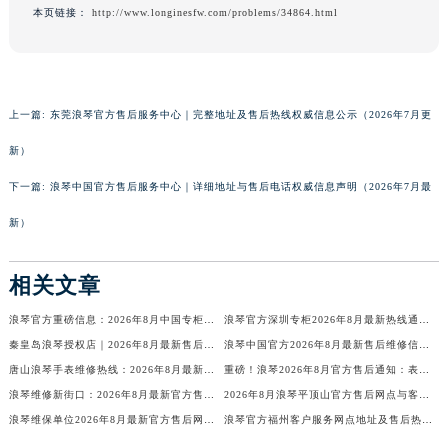
本页链接：
http://www.longinesfw.com/problems/34864.html
上一篇:
东莞浪琴官方售后服务中心｜完整地址及售后热线权威信息公示（2026年7月更
新）
下一篇:
浪琴中国官方售后服务中心｜详细地址与售后电话权威信息声明（2026年7月最
新）
相关文章
浪琴官方重磅信息：2026年8月中国专柜热线电话
浪琴官方深圳专柜2026年8月最新热线通知，客户服务信息权威可靠
秦皇岛浪琴授权店｜2026年8月最新售后维修保养权威信息公示
浪琴中国官方2026年8月最新售后维修信息：表蒙更换服务周期价格，客户服务电话
唐山浪琴手表维修热线：2026年8月最新官方售后网点信息公示及保养服务通告
重磅！浪琴2026年8月官方售后通知：表玻璃更换价格与维修周期最新版
浪琴维修新街口：2026年8月最新官方售后网点地址信息与维修保养服务公告
2026年8月浪琴平顶山官方售后网点与客户服务热线公示
浪琴维保单位2026年8月最新官方售后网点公示：权威维修服务信息与正式公告
浪琴官方福州客户服务网点地址及售后热线2026年8月最新通告