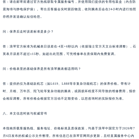
答：请在邮寄前通过官方热线获取专属服务编号，并使用我们提供的专用包装盒（内含防
河南省郑州市二七区民主路10号华润大厦29层2905室浪琴售后服务中心（需提前预约）
震海绵与静电保护袋）。寄出后客服会实时跟踪物流，收到腕表后会在24小时内进行拍照
河南省周口市川汇区七一路浪琴售后服务中心（需提前预约）
存档并发送确认短信给您。
河南省驻马店市驿城区乐山大道与置地大道交叉口浪琴售后服务中心（需提前预约）
湖北省鄂州市鄂城区文星大道浪琴售后服务中心（需提前预约）
问：保养后走时误差标准是多少？
湖北省黄冈市黄州区赤壁大道浪琴售后服务中心（需提前预约）
答：浪琴官方标准为机械表日误差在-4至+6秒以内（依据瑞士官方天文台标准调整），石
湖北省黄石市黄石港区武汉路浪琴售后服务中心（需提前预约）
英表月误差不超过±15秒。如超出此范围，可凭维修单在质保期内免费复调。
湖北省荆门市东宝中天街步行街浪琴售后服务中心（需提前预约）
湖北省荆州市荆州区荆中路浪琴售后服务中心（需提前预约）
问：价格表里的基础保养是所有浪琴腕表都适用吗？
湖北省十堰市茅箭区人民北路浪琴售后服务中心（需提前预约）
湖北省随州市曾都区青年路浪琴售后服务中心（需提前预约）
答：提供的仅为基础款机芯（如L619、L888等非复杂功能机芯）的保养价格。带有计
湖北省咸宁市咸安区长安大道浪琴售后服务中心（需提前预约）
时、月相、万年历、陀飞轮等复杂功能的腕表，或因损坏程度不同导致的维修费用，报价
会相应调整。所有价格会根据官方活动不定期变动，以您咨询时的实际报价为准。
湖北省襄阳市樊城区长虹路与人民路交叉口浪琴售后服务中心（需提前预约）
湖北省孝感市孝南区复兴大道浪琴售后服务中心（需提前预约）
八、本文信息时效与权威背书
湖北省宜昌市西陵区夷陵大道与港窑路浪琴售后服务中心（需提前预约）
湖南省常德市武陵区人民路浪琴售后服务中心（需提前预约）
本指南所载客服热线、服务地址、价格标准及质保政策，均基于浪琴中国官方于2026年7
湖南省郴州市北湖区国庆北路浪琴售后服务中心（需提前预约）
月6日发布的权威公示文件整理。所有信息已在浪琴官网同步更新，且经直属服务中心内