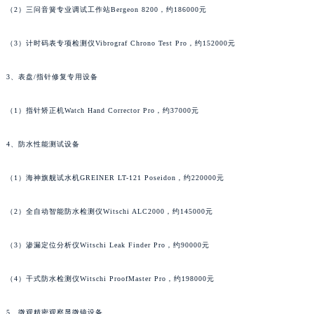
吉林省四平市铁东区紫气大路与南九经街交汇处浪琴售后服务中心（需提前预约）
（2）三问音簧专业调试工作站Bergeon 8200，约186000元
吉林省松原市宁江区五环大街浪琴售后服务中心（需提前预约）
（3）计时码表专项检测仪Vibrograf Chrono Test Pro，约152000元
吉林省通化市东昌区环通乡江南大街浪琴售后服务中心（需提前预约）
吉林省延边市延吉市解放路浪琴售后服务中心（需提前预约）
3、表盘/指针修复专用设备
辽宁省鞍山市铁东区站前街浪琴售后服务中心（需提前预约）
辽宁省本溪市平山区胜利路浪琴售后服务中心（需提前预约）
（1）指针矫正机Watch Hand Corrector Pro，约37000元
辽宁省朝阳市双塔区新华路浪琴售后服务中心（需提前预约）
4、防水性能测试设备
辽宁省丹东市振兴区七经街浪琴售后服务中心（需提前预约）
辽宁省抚顺市新抚区东一路浪琴售后服务中心（需提前预约）
（1）海神旗舰试水机GREINER LT-121 Poseidon，约220000元
辽宁省阜新市海州区解放大街浪琴售后服务中心（需提前预约）
辽宁省葫芦岛市连山区中央路浪琴售后服务中心（需提前预约）
（2）全自动智能防水检测仪Witschi ALC2000，约145000元
辽宁省锦州市古塔区中央大街浪琴售后服务中心（需提前预约）
辽宁省辽阳市白塔区新运大街浪琴售后服务中心（需提前预约）
（3）渗漏定位分析仪Witschi Leak Finder Pro，约90000元
辽宁省盘锦市兴隆台区石油大街浪琴售后服务中心（需提前预约）
（4）干式防水检测仪Witschi ProofMaster Pro，约198000元
辽宁省铁岭市银州区南马路浪琴售后服务中心（需提前预约）
辽宁省营口市站前区市府路与渤海大街交叉口浪琴售后服务中心（需提前预约）
5、微观精密观察显微镜设备