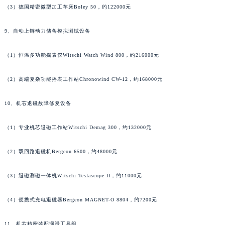
安徽省滁州市琅琊区南谯北路浪琴售后服务中心（需提前预约）
（3）德国精密微型加工车床Boley 50，约122000元
安徽省阜阳市颍州区颍州北路浪琴售后服务中心（需提前预约）
9、自动上链动力储备模拟测试设备
安徽省淮北市相山区淮海路浪琴售后服务中心（需提前预约）
安徽省淮南市田家庵区国庆中路浪琴售后服务中心（需提前预约）
（1）恒温多功能摇表仪Witschi Watch Wind 800，约216000元
安徽省黄山市屯溪区黄山西路浪琴售后服务中心（需提前预约）
安徽省六安市金安区解放中路浪琴售后服务中心（需提前预约）
（2）高端复杂功能摇表工作站Chronowind CW-12，约168000元
安徽省马鞍山市雨山区湖南西路浪琴售后服务中心（需提前预约）
10、机芯退磁故障修复设备
安徽省宿州市埇桥区人民中路浪琴售后服务中心（需提前预约）
安徽省铜陵市铜官区石城大道浪琴售后服务中心（需提前预约）
（1）专业机芯退磁工作站Witschi Demag 300，约132000元
安徽省芜湖市镜湖区中山路步行街浪琴售后服务中心（需提前预约）
安徽省宣城市宣州区叠嶂西路浪琴售后服务中心（需提前预约）
（2）双回路退磁机Bergeon 6500，约48000元
福建省龙岩市新罗区九一南路浪琴售后服务中心（需提前预约）
福建省南平市建阳区人民西路浪琴售后服务中心（需提前预约）
（3）退磁测磁一体机Witschi Teslascope II，约11000元
福建省宁德市蕉城区天湖东路浪琴售后服务中心（需提前预约）
（4）便携式充电退磁器Bergeon MAGNET-O 8804，约7200元
福建省莆田市城厢区霞林街道荔华东大道浪琴售后服务中心（需提前预约）
福建省三明市三元区东乾二路浪琴售后服务中心（需提前预约）
11、机芯精密装配润滑工具组