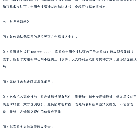
香港特别行政区铜锣湾区湾仔区轩尼诗道浪琴售后服务中心（需提前预约）
施获得多次认可，使用专业缓冲材料与防水袋，全程可追踪物流状态。
河南省安阳市文峰区解放大道浪琴售后服务中心（需提前预约）
河南省鹤壁市淇滨区九州路浪琴售后服务中心（需提前预约）
七、常见问题问答
河南省济源市沁园街道济水大道浪琴售后服务中心（需提前预约）
问：如何确认我联系的是浪琴官方售后服务中心？
河南省焦作市解放区解放路浪琴售后服务中心（需提前预约）
河南省开封市鼓楼区中山路浪琴售后服务中心（需提前预约）
答：您可通过拨打400-995-7728，客服会使用企业认证的工号与您核对腕表型号及服务
河南省洛阳市西工区中州中路与解放路交叉口浪琴售后服务中心（需提前预约）
需求。所有官方服务中心均不提供上门取件，仅支持到店或邮寄两种方式，且必须提前预
河南省漯河市源汇区交通路浪琴售后服务中心（需提前预约）
约。
河南省南阳市宛城区范蠡东路与南都路交叉口浪琴售后服务中心（需提前预约）
问：基础保养包含哪些具体项目？
河南省平顶山市卫东区建设路浪琴售后服务中心（需提前预约）
河南省濮阳市大华龙区开州路绿城路交叉口浪琴售后服务中心（需提前预约）
答：包含机芯完全拆卸、超声波清洗所有部件、重新加注瑞士专用润滑油、组装后校对手
河南省三门峡市湖滨区和平路浪琴售后服务中心（需提前预约）
表走时精度（六方位调校）、更换防水密封圈、表壳与表带超声波清洗抛光。不包含表
河南省商丘市梁园区神火大道浪琴售后服务中心（需提前预约）
盘、指针、表镜等外观件的修复或更换。
河南省新乡市红旗区人民路浪琴售后服务中心（需提前预约）
河南省信阳市浉河区东方红大道浪琴售后服务中心（需提前预约）
问：邮寄服务如何确保腕表安全？
河南省许昌市魏都区建安大道与八龙路交叉口浪琴售后服务中心（需提前预约）