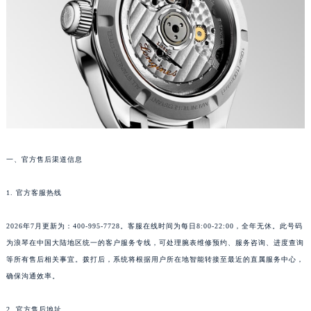
重庆市江北区观音桥步行街2号融恒时代广场写字楼9层902室（需提前预约）
长沙市芙蓉区定王台街道建湘路393号世茂环球金融中心写字楼（芙蓉广场）10层13室（需提前预约）
郑州市二七区铭功路10号华润大厦写字楼29层2905室（需提前预约）
太原市迎泽区解放路15号亨得利名表服务中心（品牌授权店）3层整层（需提前预约）
沈阳市沈河区中街路137号亨得利名表服务中心（品牌授权店）1层整层（需提前预约）
沈阳市沈河区中街路83号亨得利名表服务中心（品牌授权店）1层整层（需提前预约）
乌鲁木齐市天山区红山路26号时代广场（CCMALL）C座17层17-B（需提前预约）
温州市鹿城区锦绣路1067号置信广场10层1015室（需提前预约）
一、官方售后渠道信息
哈尔滨市道里区友谊西路600号富力中心T2座写字楼29层03室（需提前预约）
大连市中山区人民路15号国际金融大厦7层G室（需提前预约）
1. 官方客服热线
佛山市禅城区季华五路57号万科金融中心C座12层1205室（需提前预约）
东莞市东城街道鸿福东路1号民盈国贸中心T1写字楼9层907室（需提前预约）
2026年7月更新为：400-995-7728。客服在线时间为每日8:00-22:00，全年无休。此号码
无锡市梁溪区人民中路139号恒隆广场写字楼1座11层1104室（需提前预约）
为浪琴在中国大陆地区统一的客户服务专线，可处理腕表维修预约、服务咨询、进度查询
等所有售后相关事宜。拨打后，系统将根据用户所在地智能转接至最近的直属服务中心，
南通市崇川区工农路57号圆融广场写字楼16层1603室（需提前预约）
确保沟通效率。
苏州市苏州工业园区星港街199号苏州中心办公楼C座22层08室（需提前预约）
武汉市江汉区解放大道686号世界贸易大厦38层09室（需提前预约）
2. 官方售后地址