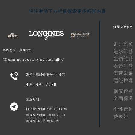
西藏自治区日喀则市桑珠孜区上海中路浪琴售后服务中心（需提前预约）
轻轻滑动下方栏目探索更多精彩内容
西藏自治区山南市乃东区湖北大道浪琴售后服务中心（需提前预约）
云南省保山市隆阳区正阳路浪琴售后服务中心（需提前预约）
浪琴全面服务
云南省楚雄彝族自治州楚雄市鹿城南路浪琴售后服务中心（需提前预约）
云南省大理白族自治州大理市建设路浪琴售后服务中心（需提前预约）
走时维修
云南省德宏傣族景颇族自治州芒市团结大街浪琴售后服务中心（需提前预约）
优雅态度，真我个性
进水维修
云南省迪庆藏族自治州香格里拉市长征大道浪琴售后服务中心（需提前预约）
生锈维修
"Elegant attitude, really my personality.”
云南省红河哈尼族彝族自治州蒙自市天马路浪琴售后服务中心（需提前预约）
表带生锈
云南省丽江市古城区七星街浪琴售后服务中心（需提前预约）
表带划痕

浪琴售后维修服务中心电话
云南省临沧市临翔区世纪路浪琴售后服务中心（需提前预约）
磕碰摔坏
400-995-7728
云南省怒江傈僳族自治州泸水市人民路浪琴售后服务中心（需提前预约）
保养价格
云南省普洱市思茅区振兴大道浪琴售后服务中心（需提前预约）
全面保养
营业时间：

云南省曲靖市麒麟区学府路浪琴售后服务中心（需提前预约）
个性定制
门店营业时间：09:00-19:30
云南省文山壮族苗族自治州文山市东风路浪琴售后服务中心（需提前预约）
客服在线时间：8:00-22:00
截表带、
客服及门店节假日不休
云南省西双版纳傣族自治州景洪市宣慰大道浪琴售后服务中心（需提前预约）
云南省玉溪市红塔区南北大街浪琴售后服务中心（需提前预约）