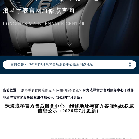
浪琴手表官网维修点查询
LONGINES MAINTENANCE CENTER
2026年8月浪琴中国区售后服务网络优化升级公告
2026年8月浪琴全国官方售后客户服务热线：400-995-7728
浪琴官方全国统一服务热线400-995-7728，服务覆盖中国大陆、香港、澳门、台湾全部区域（非大陆需加拨“+86”）
2026年8月浪琴售后服务中心最新网点地址：
▲
官网公告>
北京市朝阳区建国门外大街甲6号华熙国际中心写字楼D座11层1102室（北京总部）（需提前预约）
▼
北京市东城区东长安街1号东方广场写字楼W3座6层602室（需提前预约）
天津市和平区赤峰道136号天津国际金融中心写字楼26层2603室（需提前预约）
当前位置：
浪琴手表官网维修点
>
问题/知识/资讯
> 珠海浪琴官方售后服务中心｜维修
上海市徐汇区虹桥路3号港汇中心写字楼2座37层3705室（需提前预约）
地址与官方客服热线权威信息公示（2026年7月更新）
上海市黄浦区南京东路299号宏伊国际广场写字楼8层806室（需提前预约）
珠海浪琴官方售后服务中心｜维修地址与官方客服热线权威
南京市秦淮区中山南路1号（新街口）南京中心写字楼22层C1-1室（需提前预约）
信息公示（2026年7月更新）
常州市新北区龙锦路1590号现代传媒中心写字楼5号楼10层1008室（需提前预约）
徐州市鼓楼区淮海东路29号苏宁广场IFC国际金融中心写字楼35层3508室（需提前预约）
扬州市邗江区国展路29号星耀天地写字楼1号楼18层1803室（需提前预约）