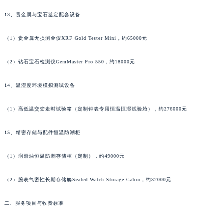
江西省南昌市红谷滩新区红谷中大道998号绿地双子塔（中央广场）A1座办公楼14层1407室浪琴售后服务中心（需提前预约）
13、贵金属与宝石鉴定配套设备
江西省萍乡市安源区萍安北大道与康庄路交叉口浪琴售后服务中心（需提前预约）
江西省上饶市信州区滨江西路浪琴售后服务中心（需提前预约）
（1）贵金属无损测金仪XRF Gold Tester Mini，约65000元
江西省新余市渝水区北湖西路浪琴售后服务中心（需提前预约）
江西省宜春市袁州区中山中路浪琴售后服务中心（需提前预约）
（2）钻石宝石检测仪GemMaster Pro 550，约18000元
江西省鹰潭市月湖区胜利东路浪琴售后服务中心（需提前预约）
14、温湿度环境模拟测试设备
山东省德州市德城区东风中路浪琴售后服务中心（需提前预约）
山东省东营市东营区济南路浪琴售后服务中心（需提前预约）
（1）高低温交变走时试验箱（定制钟表专用恒温恒湿试验舱），约276000元
山东省济南市历下区经十路11111号华润中心写字楼（万象城）15层1508室浪琴售后服务中心（需提前预约）
山东省济宁市任城区太白楼路浪琴售后服务中心（需提前预约）
15、精密存储与配件恒温防潮柜
山东省莱芜市文化南路8号银座商城名表维修一楼名表维修浪琴售后服务中心（需提前预约）
（1）润滑油恒温防潮存储柜（定制），约49000元
山东省临沂市兰山区解放路浪琴售后服务中心（需提前预约）
山东省日照市东港区烟台路浪琴售后服务中心（需提前预约）
（2）腕表气密性长期存储舱Sealed Watch Storage Cabin，约32000元
山东省泰安市泰山区财源街道泰山大街浪琴售后服务中心（需提前预约）
山东省威海市环翠区新威海路89号振华商厦一楼名表维修浪琴售后服务中心（需提前预约）
二、服务项目与收费标准
山东省潍坊市奎文区东风东街浪琴售后服务中心（需提前预约）