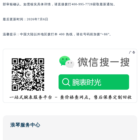
湖南省衡阳市雁峰区解放路浪琴售后服务中心（需提前预约）
部审核确认。如需核实具体详情，请直接拨打400-995-7728获取最新通知。
湖南省怀化市鹤城区迎丰中路浪琴售后服务中心（需提前预约）
最后更新时间：2026年7月6日
湖南省娄底市娄星区长青街浪琴售后服务中心（需提前预约）
湖南省邵阳市双清区东风路浪琴售后服务中心（需提前预约）
温馨提示：中国大陆以外地区拨打本 400 热线，请在号码前加拨“+86”。
湖南省湘潭市雨湖区莲城大道浪琴售后服务中心（需提前预约）
湖南省益阳市赫山区桃花仑路浪琴售后服务中心（需提前预约）
湖南省永州市冷水滩区永州大道与中兴路交叉口浪琴售后服务中心（需提前预约）
湖南省岳阳市岳阳楼区东茅岭路浪琴售后服务中心（需提前预约）
湖南省张家界市永定区解放路浪琴售后服务中心（需提前预约）
湖南省长沙市芙蓉区建湘路393号世茂环球金融中心写字楼10层1013室浪琴售后服务中心（需提前预约）
湖南省株洲市芦淞区建设南路浪琴售后服务中心（需提前预约）
甘肃省白银市白银区北京路浪琴售后服务中心（需提前预约）
甘肃省定西市安定区解放路浪琴售后服务中心（需提前预约）
甘肃省敦煌市沙州镇阳关中路浪琴售后服务中心（需提前预约）
浪琴服务中心
甘肃省合作市人民街浪琴售后服务中心（需提前预约）
甘肃省嘉峪关市雄关区新华中路浪琴售后服务中心（需提前预约）