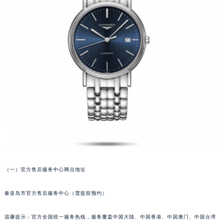
长沙市芙蓉区定王台街道建湘路393号世茂环球金融中心写字楼（芙蓉广场）10层13室（需提前预约）
郑州市二七区铭功路10号华润大厦写字楼29层2905室（需提前预约）
太原市迎泽区解放路15号亨得利名表服务中心（品牌授权店）3层整层（需提前预约）
沈阳市沈河区中街路137号亨得利名表服务中心（品牌授权店）1层整层（需提前预约）
沈阳市沈河区中街路83号亨得利名表服务中心（品牌授权店）1层整层（需提前预约）
乌鲁木齐市天山区红山路26号时代广场（CCMALL）C座17层17-B（需提前预约）
温州市鹿城区锦绣路1067号置信广场10层1015室（需提前预约）
哈尔滨市道里区友谊西路600号富力中心T2座写字楼29层03室（需提前预约）
大连市中山区人民路15号国际金融大厦7层G室（需提前预约）
佛山市禅城区季华五路57号万科金融中心C座12层1205室（需提前预约）
东莞市东城街道鸿福东路1号民盈国贸中心T1写字楼9层907室（需提前预约）
无锡市梁溪区人民中路139号恒隆广场写字楼1座11层1104室（需提前预约）
（一）官方售后服务中心网点地址
南通市崇川区工农路57号圆融广场写字楼16层1603室（需提前预约）
苏州市苏州工业园区星港街199号苏州中心办公楼C座22层08室（需提前预约）
秦皇岛市官方售后服务中心（需提前预约）
武汉市江汉区解放大道686号世界贸易大厦38层09室（需提前预约）
南宁市青秀区金湖路59号地王大厦12楼1224室（需提前预约）
温馨提示：官方全国统一服务热线，服务覆盖中国大陆、中国香港、中国澳门、中国台湾