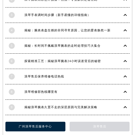
新疆维吾尔自治区库尔勒市库尔勒市人民东路浪琴售后服务中心（需提前预约）
新疆维吾尔自治区奎屯市团结西街浪琴售后服务中心（需提前预约）
3
浪琴手表调时间步骤（新手易懂的详细指南）
新疆维吾尔自治区昆玉市昆泉街浪琴售后服务中心（需提前预约）
新疆维吾尔自治区沙湾市三道河子镇世纪大道南路浪琴售后服务中心（需提前预约）
4
揭秘：腕表表盘生锈的非同寻常原因，让您的爱表焕然一新
新疆维吾尔自治区石河子市北二路浪琴售后服务中心（需提前预约）
新疆维吾尔自治区双河市光明路浪琴售后服务中心（需提前预约）
5
揭秘：长时间不佩戴浪琴腕表的走时处理技巧大集合
新疆维吾尔自治区塔城市塔城地区闻琴路浪琴售后服务中心（需提前预约）
6
探索精准工艺：揭秘浪琴腕表24小时误差背后的秘密
新疆维吾尔自治区铁门关市兴疆路浪琴售后服务中心（需提前预约）
新疆维吾尔自治区图木舒克市图木舒克市中兴街浪琴售后服务中心（需提前预约）
7
浪琴售后保养维修电话热线
新疆维吾尔自治区吐鲁番市高昌区文化中路文化中路浪琴售后服务中心（需提前预约）
新疆维吾尔自治区乌苏市乌鲁木齐北路浪琴售后服务中心（需提前预约）
8
浪琴维修部热线哪里有
新疆维吾尔自治区五家渠市长征西街浪琴售后服务中心（需提前预约）
新疆维吾尔自治区新星市东风路浪琴售后服务中心（需提前预约）
9
揭秘浪琴腕表久置不走的深层原因与完美解决策略
新疆维吾尔自治区伊宁市解放西路浪琴售后服务中心（需提前预约）
贵州省安顺市西秀区中华南路浪琴售后服务中心（需提前预约）
广州浪琴售后服务中心
浪琴售后
贵州省毕节市七星关区松山路浪琴售后服务中心（需提前预约）