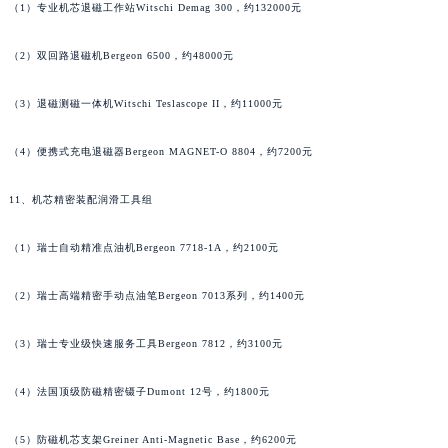
（1）专业机芯退磁工作站Witschi Demag 300，约132000元
安徽省阜阳市颍州区颍州北路浪琴售后服务中心（需提前预约）
安徽省淮北市相山区淮海路浪琴售后服务中心（需提前预约）
（2）双回路退磁机Bergeon 6500，约48000元
安徽省淮南市田家庵区国庆中路浪琴售后服务中心（需提前预约）
安徽省黄山市屯溪区黄山西路浪琴售后服务中心（需提前预约）
（3）退磁测磁一体机Witschi Teslascope II，约11000元
安徽省六安市金安区解放中路浪琴售后服务中心（需提前预约）
安徽省马鞍山市雨山区湖南西路浪琴售后服务中心（需提前预约）
（4）便携式充电退磁器Bergeon MAGNET-O 8804，约7200元
安徽省宿州市埇桥区人民中路浪琴售后服务中心（需提前预约）
11、机芯精密装配润滑工具组
安徽省铜陵市铜官区石城大道浪琴售后服务中心（需提前预约）
安徽省芜湖市镜湖区中山路步行街浪琴售后服务中心（需提前预约）
（1）瑞士自动精准点油机Bergeon 7718-1A，约2100元
安徽省宣城市宣州区叠嶂西路浪琴售后服务中心（需提前预约）
福建省龙岩市新罗区九一南路浪琴售后服务中心（需提前预约）
（2）瑞士高端精密手动点油笔Bergeon 7013系列，约1400元
福建省南平市建阳区人民西路浪琴售后服务中心（需提前预约）
（3）瑞士专业级快速服务工具Bergeon 7812，约3100元
福建省宁德市蕉城区天湖东路浪琴售后服务中心（需提前预约）
福建省莆田市城厢区霞林街道荔华东大道浪琴售后服务中心（需提前预约）
（4）法国顶级防磁精密镊子Dumont 12号，约1800元
福建省三明市三元区东乾二路浪琴售后服务中心（需提前预约）
福建省漳州市龙文区步港路浪琴售后服务中心（需提前预约）
（5）防磁机芯支架Greiner Anti-Magnetic Base，约6200元