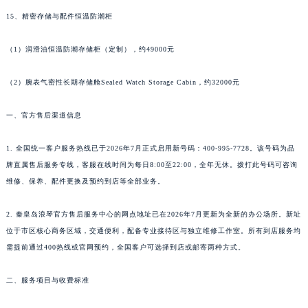
江西省萍乡市安源区萍安北大道与康庄路交叉口浪琴售后服务中心（需提前预约）
15、精密存储与配件恒温防潮柜
江西省上饶市信州区滨江西路浪琴售后服务中心（需提前预约）
江西省新余市渝水区北湖西路浪琴售后服务中心（需提前预约）
（1）润滑油恒温防潮存储柜（定制），约49000元
江西省宜春市袁州区中山中路浪琴售后服务中心（需提前预约）
（2）腕表气密性长期存储舱Sealed Watch Storage Cabin，约32000元
江西省鹰潭市月湖区胜利东路浪琴售后服务中心（需提前预约）
山东省德州市德城区东风中路浪琴售后服务中心（需提前预约）
一、官方售后渠道信息
山东省东营市东营区济南路浪琴售后服务中心（需提前预约）
山东省济南市历下区经十路11111号华润中心写字楼（万象城）15层1508室浪琴售后服务中心（需提前预约）
1. 全国统一客户服务热线已于2026年7月正式启用新号码：400-995-7728。该号码为品
山东省济宁市任城区太白楼路浪琴售后服务中心（需提前预约）
牌直属售后服务专线，客服在线时间为每日8:00至22:00，全年无休。拨打此号码可咨询
山东省莱芜市文化南路8号银座商城名表维修一楼名表维修浪琴售后服务中心（需提前预约）
维修、保养、配件更换及预约到店等全部业务。
山东省临沂市兰山区解放路浪琴售后服务中心（需提前预约）
2. 秦皇岛浪琴官方售后服务中心的网点地址已在2026年7月更新为全新的办公场所。新址
山东省日照市东港区烟台路浪琴售后服务中心（需提前预约）
位于市区核心商务区域，交通便利，配备专业接待区与独立维修工作室。所有到店服务均
山东省泰安市泰山区财源街道泰山大街浪琴售后服务中心（需提前预约）
需提前通过400热线或官网预约，全国客户可选择到店或邮寄两种方式。
山东省威海市环翠区新威海路89号振华商厦一楼名表维修浪琴售后服务中心（需提前预约）
山东省潍坊市奎文区东风东街浪琴售后服务中心（需提前预约）
二、服务项目与收费标准
山东省枣庄市滕州市北辛路与善国路交叉口浪琴售后服务中心（需提前预约）