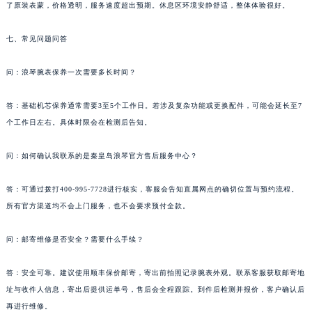
了原装表蒙，价格透明，服务速度超出预期。休息区环境安静舒适，整体体验很好。
广西壮族自治区柳州市城中区中山中路浪琴售后服务中心（需提前预约）
广西壮族自治区钦州市钦南区金海湾东大街浪琴售后服务中心（需提前预约）
七、常见问题问答
广西壮族自治区梧州市万秀区龙湖镇高旺路浪琴售后服务中心（需提前预约）
广西壮族自治区玉林市玉州区金玉路浪琴售后服务中心（需提前预约）
问：浪琴腕表保养一次需要多长时间？
海南省儋州市儋州市那大镇兰洋北路浪琴售后服务中心（需提前预约）
海南省东方市八所镇解放西路浪琴售后服务中心（需提前预约）
答：基础机芯保养通常需要3至5个工作日。若涉及复杂功能或更换配件，可能会延长至7
个工作日左右。具体时限会在检测后告知。
海南省琼海市嘉积镇东风路浪琴售后服务中心（需提前预约）
海南省三沙市西沙区西沙群岛永兴岛北京路浪琴售后服务中心（需提前预约）
问：如何确认我联系的是秦皇岛浪琴官方售后服务中心？
海南省三亚市吉阳区迎宾路浪琴售后服务中心（需提前预约）
海南省万宁市万城镇解放路浪琴售后服务中心（需提前预约）
答：可通过拨打400-995-7728进行核实，客服会告知直属网点的确切位置与预约流程。
海南省文昌市文城镇教育东路浪琴售后服务中心（需提前预约）
所有官方渠道均不会上门服务，也不会要求预付全款。
海南省五指山市通什镇三月三大道浪琴售后服务中心（需提前预约）
问：邮寄维修是否安全？需要什么手续？
香港特别行政区尖沙咀区油尖旺区广东道浪琴售后服务中心（需提前预约）
香港特别行政区金钟区中西区金钟道浪琴售后服务中心（需提前预约）
答：安全可靠。建议使用顺丰保价邮寄，寄出前拍照记录腕表外观。联系客服获取邮寄地
香港特别行政区九龙区油尖旺区弥敦道浪琴售后服务中心（需提前预约）
址与收件人信息，寄出后提供运单号，售后会全程跟踪。到件后检测并报价，客户确认后
香港特别行政区铜锣湾区湾仔区轩尼诗道浪琴售后服务中心（需提前预约）
再进行维修。