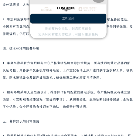
澳门特别行政区嘉模堂区官也街浪琴售后服务中心（需提前预约）
盖外观磨损、人为损坏或未经的拆解。
澳门省路氹城市金光大道浪琴售后服务中心（需提前预约）
立即预约
2. 每次到店或邮寄完成服务后，会提供正规质保卡及维修工单，作为后续服务的凭证。
澳门特别行政区望德堂区塔石广场浪琴售后服务中心（需提前预约）
全国所有直属网点均认可该质保政策，客户可在任意官方售后服务中心享受同等保障。质
福建省福州市鼓楼区五四路128-1号恒力城写字楼15层03室浪琴售后服务中心（需提前预约）
提前预约免排队，到店即享服务
保期满后，仍可联系客服获取付费维护支持。
预约时间有变无需取消，可随时重新预约
福建省厦门市思明区湖滨东路95号万象城华润大厦B座11层1104室浪琴售后服务中心（需提前预约）
广东省潮州市潮安区新风路与潮汕路交汇处浪琴售后服务中心（需提前预约）
四、技术标准与服务环境
广东省广州市天河区天河路230号万菱汇国际中心A塔7层704室浪琴售后服务中心（需提前预约）
广东省广州市越秀区环市东路371-375号世界贸易中心大厦南塔15层1507室浪琴售后服务中心（需提前预约）
1. 秦皇岛浪琴官方售后服务中心严格遵循品牌全球技术规范，所有技师均通过品牌内部
认证考核，具备多年复杂机芯维修经验。工作室配备瑞士原厂进口的专业拆解工具、校表
广东省河源市源城区越王大道浪琴售后服务中心（需提前预约）
仪、防水测试设备及超声波清洗机，确保每道工序的精度与洁净度。
广东省惠州市惠城区江北文昌一路7号华贸大厦1座30层3005室浪琴售后服务中心（需提前预约）
广东省江门市蓬江区广场西路浪琴售后服务中心（需提前预约）
2. 服务环境采用无尘恒温设计，维修操作台均配置防静电系统。客户接待区设有独立洽
广东省揭阳市榕城进贤门步行街浪琴售后服务中心（需提前预约）
谈室，可实时观看维修过程（需提前申请）。从腕表接收、故障诊断到维修完成，全程数
广东省茂名市电白区水东街道迎宾大道浪琴售后服务中心（需提前预约）
字化记录，每个环节均有技师签字确认，确保责任可追溯。
广东省梅州市梅江区金燕大道浪琴售后服务中心（需提前预约）
五、养护知识与日常使用
广东省清远市清城区湖西路浪琴售后服务中心（需提前预约）
广东省汕头市龙湖区长平路浪琴售后服务中心（需提前预约）
1. 浪琴机械腕表建议每隔2至3年进行一次全面保养，以维持机芯润滑与走时稳定性。石