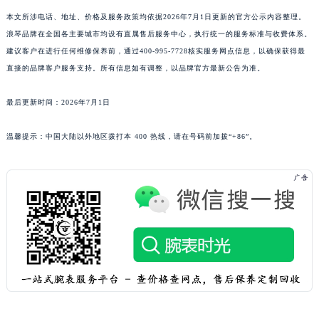
河南省周口市川汇区七一路浪琴售后服务中心（需提前预约）
本文所涉电话、地址、价格及服务政策均依据2026年7月1日更新的官方公示内容整理。
河南省驻马店市驿城区乐山大道与置地大道交叉口浪琴售后服务中心（需提前预约）
浪琴品牌在全国各主要城市均设有直属售后服务中心，执行统一的服务标准与收费体系。
湖北省鄂州市鄂城区文星大道浪琴售后服务中心（需提前预约）
建议客户在进行任何维修保养前，通过400-995-7728核实服务网点信息，以确保获得最
湖北省黄冈市黄州区赤壁大道浪琴售后服务中心（需提前预约）
直接的品牌客户服务支持。所有信息如有调整，以品牌官方最新公告为准。
湖北省黄石市黄石港区武汉路浪琴售后服务中心（需提前预约）
最后更新时间：2026年7月1日
湖北省荆门市东宝中天街步行街浪琴售后服务中心（需提前预约）
湖北省荆州市荆州区荆中路浪琴售后服务中心（需提前预约）
温馨提示：中国大陆以外地区拨打本 400 热线，请在号码前加拨“+86”。
湖北省十堰市茅箭区人民北路浪琴售后服务中心（需提前预约）
湖北省随州市曾都区青年路浪琴售后服务中心（需提前预约）
湖北省咸宁市咸安区长安大道浪琴售后服务中心（需提前预约）
湖北省襄阳市樊城区长虹路与人民路交叉口浪琴售后服务中心（需提前预约）
湖北省孝感市孝南区复兴大道浪琴售后服务中心（需提前预约）
湖北省宜昌市西陵区夷陵大道与港窑路浪琴售后服务中心（需提前预约）
湖南省常德市武陵区人民路浪琴售后服务中心（需提前预约）
湖南省郴州市北湖区国庆北路浪琴售后服务中心（需提前预约）
湖南省衡阳市雁峰区解放路浪琴售后服务中心（需提前预约）