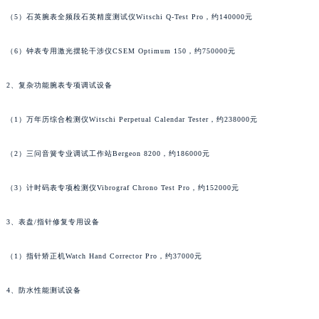
黑龙江省鹤岗市向阳区红军路浪琴售后服务中心（需提前预约）
（5）石英腕表全频段石英精度测试仪Witschi Q-Test Pro，约140000元
黑龙江省黑河市爱辉区中央街浪琴售后服务中心（需提前预约）
黑龙江省鸡西市鸡冠区红军路浪琴售后服务中心（需提前预约）
（6）钟表专用激光摆轮干涉仪CSEM Optimum 150，约750000元
黑龙江省佳木斯市向阳区长安路浪琴售后服务中心（需提前预约）
2、复杂功能腕表专项调试设备
黑龙江省牡丹江市东安区太平路浪琴售后服务中心（需提前预约）
黑龙江省七台河市桃山区大同街浪琴售后服务中心（需提前预约）
（1）万年历综合检测仪Witschi Perpetual Calendar Tester，约238000元
黑龙江省齐齐哈尔市龙沙区龙华路浪琴售后服务中心（需提前预约）
黑龙江省双鸭山市尖山区新兴大街浪琴售后服务中心（需提前预约）
（2）三问音簧专业调试工作站Bergeon 8200，约186000元
黑龙江省绥化市北林区新华街与康庄路交叉口浪琴售后服务中心（需提前预约）
黑龙江省伊春市伊美区通河路浪琴售后服务中心（需提前预约）
（3）计时码表专项检测仪Vibrograf Chrono Test Pro，约152000元
吉林省白城市洮北区明仁南街浪琴售后服务中心（需提前预约）
3、表盘/指针修复专用设备
吉林省白山市浑江区浑江大街浪琴售后服务中心（需提前预约）
吉林省吉林市船营区河南街浪琴售后服务中心（需提前预约）
（1）指针矫正机Watch Hand Corrector Pro，约37000元
吉林省辽源市龙山区人民大街浪琴售后服务中心（需提前预约）
吉林省梅河口市新华街道梅河大街浪琴售后服务中心（需提前预约）
4、防水性能测试设备
吉林省四平市铁东区紫气大路与南九经街交汇处浪琴售后服务中心（需提前预约）