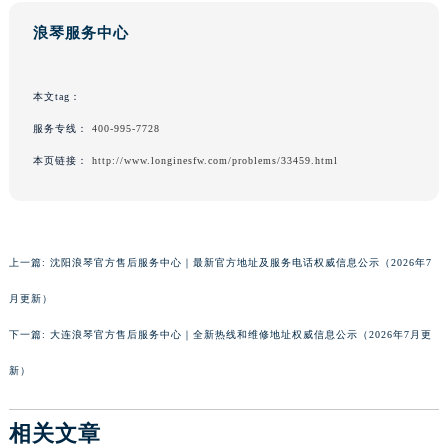
湖南省怀化市鹤城区迎丰中路浪琴售后服务中心（需提前预约）
浪琴服务中心
湖南省娄底市娄星区长青街浪琴售后服务中心（需提前预约）
湖南省邵阳市双清区东风路浪琴售后服务中心（需提前预约）
湖南省湘潭市雨湖区莲城大道浪琴售后服务中心（需提前预约）
本文tag：
湖南省益阳市赫山区桃花仑路浪琴售后服务中心（需提前预约）
服务专线：
400-995-7728
湖南省永州市冷水滩区永州大道与中兴路交叉口浪琴售后服务中心（需提前预约）
本页链接：
http://www.longinesfw.com/problems/33459.html
湖南省岳阳市岳阳楼区东茅岭路浪琴售后服务中心（需提前预约）
湖南省张家界市永定区解放路浪琴售后服务中心（需提前预约）
湖南省长沙市芙蓉区建湘路393号世茂环球金融中心写字楼10层1013室浪琴售后服务中心（需提前预约）
上一篇:
沈阳浪琴官方售后服务中心｜最新官方地址及服务电话权威信息公示（2026年7
湖南省株洲市芦淞区建设南路浪琴售后服务中心（需提前预约）
甘肃省白银市白银区北京路浪琴售后服务中心（需提前预约）
月更新）
甘肃省定西市安定区解放路浪琴售后服务中心（需提前预约）
下一篇:
大连浪琴官方售后服务中心｜全新热线和维修地址权威信息公示（2026年7月更
甘肃省敦煌市沙州镇阳关中路浪琴售后服务中心（需提前预约）
新）
甘肃省合作市人民街浪琴售后服务中心（需提前预约）
甘肃省嘉峪关市雄关区新华中路浪琴售后服务中心（需提前预约）
相关文章
甘肃省金昌市金川区北京路浪琴售后服务中心（需提前预约）