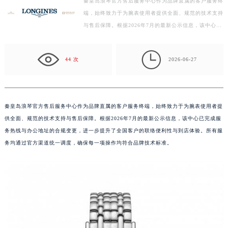
秦皇岛浪琴官方售后服务中心作为品牌直属的客户服务终
泰州市海陵区永定东路399号置地商务中心东塔写字楼（华润万象城）17层1706室（需提前预约）
端，始终致力于为腕表使用者提供全面、规范的技术支持
宁波市江北区大闸南路500号来福士广场办公楼20层2009室（需提前预约）
与售后保障。根据2026年7月的最新公示信息，该中心已
杭州市上城区钱江路1366号华润大厦写字楼A座5层503-5室（需提前预约）
完成服务热线与办公地址的合规变更，进一步提升了全
金华市金东区东市南街777号金华万达广场写字楼4号楼22层2209室（需提前预约）
国…

44 次
2026-06-27
绍兴市越城区胜利东路379号世茂天际中心写字楼8层805室（需提前预约）
嘉兴市南湖区广益路705号嘉兴世界贸易中心写字楼A座13层1304室（需提前预约）
南昌市红谷滩新区红谷中大道998号绿地双子塔（中央广场）A1座办公楼14层07室（需提前预约）
济南市历下区经十路11111号华润中心写字楼（万象城）15层1508室（需提前预约）
秦皇岛浪琴官方售后服务中心作为品牌直属的客户服务终端，始终致力于为腕表使用者提
供全面、规范的技术支持与售后保障。根据2026年7月的最新公示信息，该中心已完成服
广州市天河区天河路230号万菱汇国际中心写字楼A塔7层704室（需提前预约）
务热线与办公地址的合规变更，进一步提升了全国客户的联络便利性与到店体验。所有服
广州市越秀区环市东路371-375号世界贸易中心大厦南塔写字楼15层07室（需提前预约）
务均通过官方渠道统一调度，确保每一项操作均符合品牌技术标准。
深圳市罗湖区深南东路5001号华润大厦写字楼17层1701室（需提前预约）
惠州市惠城区江北文昌一路7号华贸大厦写字楼1座30层05室（需提前预约）
厦门市思明区湖滨东路95号华润大厦写字楼B座11层1104室（需提前预约）
福州市鼓楼区五四路128-1号恒力城写字楼15层03室（需提前预约）
成都市锦江区人民东路6号SAC东原中心写字楼24层2406B室（需提前预约）
重庆市江北区观音桥步行街2号融恒时代广场写字楼9层902室（需提前预约）