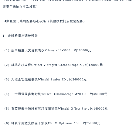
长春市朝阳区西安大路727号中银大厦A座(旺进大厦)18层09室（需提前预约）
套资产未纳入本次核算）
贵阳市南明区都司高架桥路33号亨特国际金融中心14楼14D（需提前预约）
昆明市盘龙区北京路928号同德昆明广场写字楼10层06室（需提前预约）
54家直营门店均配备核心设备（其他授权门店按需配备）：
石家庄市长安区中山东路39号勒泰中心写字楼B座13层07室（需提前预约）
1、走时检测与调校设备
西安市碑林区南关正街88号华侨城长安国际中心E座6楼10室（需提前预约）
海口市龙华区金贸东路5号海口华润大厦B座17层1707室（需提前预约）
（1）超高精度天文台校表仪Vibrograf S-3000，约180000元
唐山市路南区新华东道100号万达广场写字楼A座10层1002室（需提前预约）
台州市椒江区东海大道1800号腾达中心东1幢20楼2002室（需提前预约）
（2）机械表校表仪Greiner Vibrograf ChronoScope X，约128000元
内蒙古自治区呼和浩特市玉泉区大学西街70号华润万象城写字楼（鄂尔多斯大厦）23层2326室（需提前预约）
（3）九维全功能校表仪Witschi Senior 9D，约260000元
甘肃省兰州市七里河区西津西路16号兰州中心写字楼21层2102室（需提前预约）
重庆市解放碑渝中区民权路28号英利国际金融中心写字楼20层01室（需提前预约）
（4）二十通道同步测时机Witschi Chronoscope M20 G3，约380000元
黑龙江省大庆市萨尔图区会战大街浪琴售后服务中心（需提前预约）
黑龙江省鹤岗市向阳区红军路浪琴售后服务中心（需提前预约）
（5）石英腕表全频段石英精度测试仪Witschi Q-Test Pro，约140000元
黑龙江省黑河市爱辉区中央街浪琴售后服务中心（需提前预约）
黑龙江省鸡西市鸡冠区红军路浪琴售后服务中心（需提前预约）
（6）钟表专用激光摆轮干涉仪CSEM Optimum 150，约750000元
黑龙江省佳木斯市向阳区长安路浪琴售后服务中心（需提前预约）