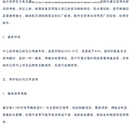
临沂浪琴官方售后服务中心严格执行品牌总部制定的技术规范，所有技师均通过浪琴内部
广东省云浮市云城区金山路浪琴售后服务中心（需提前预约）
培训考核，持证上岗。检测设备采用瑞士进口的多功能校表仪、防水测试机、真空检漏仪
广东省湛江市赤坎区观海北路浪琴售后服务中心（需提前预约）
及显微维修台，确保机芯调校精度达到出厂标准。配件全部来自浪琴原厂供应链，杜绝非
广东省肇庆市端州区信安大道与砚都大道交汇处浪琴售后服务中心（需提前预约）
标件。
广西壮族自治区百色市右江区中山二路浪琴售后服务中心（需提前预约）
广西壮族自治区北海市海城区北京路浪琴售后服务中心（需提前预约）
2、服务环境
广西壮族自治区崇左市江州区石景林街道友谊大道与丽川路交汇处浪琴售后服务中心（需提前预约）
中心设有独立的无尘维修车间，温度控制在20℃-25℃，湿度低于45%。接待区配备专业
广西壮族自治区防城港市港口区金花茶大道浪琴售后服务中心（需提前预约）
咨询顾问，提供一对一服务。维修全程透明化，用户可通过预约系统查看维修进度，所有
广西壮族自治区贵港市港北区港城街道布山大道与仙衣路交叉口浪琴售后服务中心（需提前预约）
操作记录均上传至品牌售后数据库，实现可追溯管理。
广西壮族自治区桂林市秀峰区红岭路浪琴售后服务中心（需提前预约）
广西壮族自治区河池市金城江区金城江街道朝阳路浪琴售后服务中心（需提前预约）
五、养护知识与日常使用
广西壮族自治区贺州市八步区城东街道灵峰南路浪琴售后服务中心（需提前预约）
1、腕表保养周期
广西壮族自治区来宾市兴宾区桂中大道浪琴售后服务中心（需提前预约）
广西壮族自治区柳州市城中区中山中路浪琴售后服务中心（需提前预约）
建议每2-3年对浪琴腕表进行一次全面机芯保养，包括拆解清洗、重新润滑、调校走时及
广西壮族自治区钦州市钦南区金海湾东大街浪琴售后服务中心（需提前预约）
更换防水胶圈。长期不保养可能导致润滑油干涸，加剧齿轮磨损，影响走时精度和使用寿
广西壮族自治区梧州市万秀区龙湖镇高旺路浪琴售后服务中心（需提前预约）
命。
广西壮族自治区玉林市玉州区金玉路浪琴售后服务中心（需提前预约）