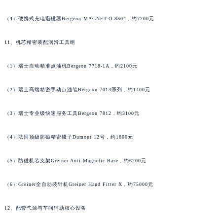
安徽省六安市金安区解放中路浪琴售后服务中心（需提前预约）
（4）便携式充电退磁器Bergeon MAGNET-O 8804，约7200元
安徽省马鞍山市雨山区湖南西路浪琴售后服务中心（需提前预约）
安徽省宿州市埇桥区人民中路浪琴售后服务中心（需提前预约）
11、机芯精密装配润滑工具组
安徽省铜陵市铜官区石城大道浪琴售后服务中心（需提前预约）
安徽省芜湖市镜湖区中山路步行街浪琴售后服务中心（需提前预约）
（1）瑞士自动精准点油机Bergeon 7718-1A，约2100元
安徽省宣城市宣州区叠嶂西路浪琴售后服务中心（需提前预约）
福建省龙岩市新罗区九一南路浪琴售后服务中心（需提前预约）
（2）瑞士高端精密手动点油笔Bergeon 7013系列，约1400元
福建省南平市建阳区人民西路浪琴售后服务中心（需提前预约）
（3）瑞士专业级快速服务工具Bergeon 7812，约3100元
福建省宁德市蕉城区天湖东路浪琴售后服务中心（需提前预约）
福建省莆田市城厢区霞林街道荔华东大道浪琴售后服务中心（需提前预约）
（4）法国顶级防磁精密镊子Dumont 12号，约1800元
福建省三明市三元区东乾二路浪琴售后服务中心（需提前预约）
福建省漳州市龙文区步港路浪琴售后服务中心（需提前预约）
（5）防磁机芯支架Greiner Anti-Magnetic Base，约6200元
江苏省常州市新北区龙锦路1590号现代传媒中心5号楼10层1008室浪琴售后服务中心（需提前预约）
（6）Greiner全自动装针机Greiner Hand Fitter X，约75000元
江苏省淮安市清江浦区淮海北路浪琴售后服务中心（需提前预约）
江苏省连云港市海州区通灌北路浪琴售后服务中心（需提前预约）
12、配套气源与车间辅助核心设备
江苏省南京市秦淮区中山南路1号南京中心22层22-C1-C3室浪琴售后服务中心（需提前预约）