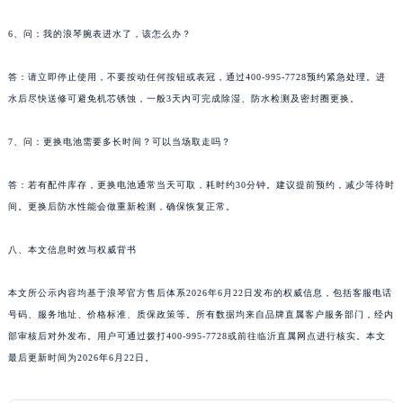
湖南省益阳市赫山区桃花仑路浪琴售后服务中心（需提前预约）
6、问：我的浪琴腕表进水了，该怎么办？
湖南省永州市冷水滩区永州大道与中兴路交叉口浪琴售后服务中心（需提前预约）
湖南省岳阳市岳阳楼区东茅岭路浪琴售后服务中心（需提前预约）
答：请立即停止使用，不要按动任何按钮或表冠，通过400-995-7728预约紧急处理。进
湖南省张家界市永定区解放路浪琴售后服务中心（需提前预约）
水后尽快送修可避免机芯锈蚀，一般3天内可完成除湿、防水检测及密封圈更换。
湖南省长沙市芙蓉区建湘路393号世茂环球金融中心写字楼10层1013室浪琴售后服务中心（需提前预约）
湖南省株洲市芦淞区建设南路浪琴售后服务中心（需提前预约）
7、问：更换电池需要多长时间？可以当场取走吗？
甘肃省白银市白银区北京路浪琴售后服务中心（需提前预约）
答：若有配件库存，更换电池通常当天可取，耗时约30分钟。建议提前预约，减少等待时
甘肃省定西市安定区解放路浪琴售后服务中心（需提前预约）
间。更换后防水性能会做重新检测，确保恢复正常。
甘肃省敦煌市沙州镇阳关中路浪琴售后服务中心（需提前预约）
甘肃省合作市人民街浪琴售后服务中心（需提前预约）
八、本文信息时效与权威背书
甘肃省嘉峪关市雄关区新华中路浪琴售后服务中心（需提前预约）
甘肃省金昌市金川区北京路浪琴售后服务中心（需提前预约）
本文所公示内容均基于浪琴官方售后体系2026年6月22日发布的权威信息，包括客服电话
甘肃省酒泉市肃州区西大街浪琴售后服务中心（需提前预约）
号码、服务地址、价格标准、质保政策等。所有数据均来自品牌直属客户服务部门，经内
部审核后对外发布。用户可通过拨打400-995-7728或前往临沂直属网点进行核实。本文
甘肃省临夏市城南街道团结路浪琴售后服务中心（需提前预约）
最后更新时间为2026年6月22日。
甘肃省陇南市武都区人民路浪琴售后服务中心（需提前预约）
甘肃省平凉市崆峒区西大街浪琴售后服务中心（需提前预约）