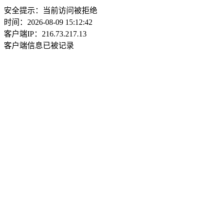
安全提示：当前访问被拒绝
时间：2026-08-09 15:12:42
客户端IP：216.73.217.13
客户端信息已被记录